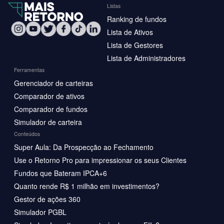
Listas
Ranking de fundos
Lista de Ativos
Lista de Gestores
Lista de Administradores
Ferramentas
Gerenciador de carteiras
Comparador de ativos
Comparador de fundos
Simulador de carteira
Conteúdos
Super Aula: Da Prospecção ao Fechamento
Use o Retorno Pro para impressionar os seus Clientes
Fundos que Bateram IPCA+6
Quanto rende R$ 1 milhão em investimentos?
Gestor de ações 360
Simulador PGBL