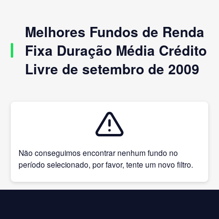
Melhores Fundos de Renda
Fixa Duração Média Crédito
Livre de setembro de 2009
Não conseguimos encontrar nenhum fundo no
período selecionado, por favor, tente um novo filtro.