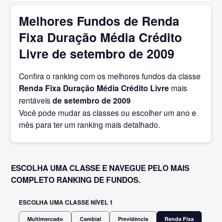
Melhores Fundos de Renda
Fixa Duração Média Crédito
Livre de setembro de 2009
Confira o ranking com os melhores fundos da classe
Renda Fixa Duração Média Crédito Livre
mais
rentáveis
de setembro
de 2009
Você pode mudar as classes ou escolher um ano e
mês para ter um ranking mais detalhado.
ESCOLHA UMA CLASSE E NAVEGUE PELO MAIS
COMPLETO RANKING DE FUNDOS.
ESCOLHA UMA CLASSE NÍVEL 1
Multimercado
Cambial
Previdência
Renda Fixa