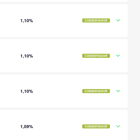
1,10%
CONSERVADOR
1,10%
CONSERVADOR
1,10%
CONSERVADOR
1,09%
CONSERVADOR