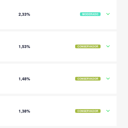
2,33%
MODERADO
1,53%
CONSERVADOR
1,48%
CONSERVADOR
1,38%
CONSERVADOR