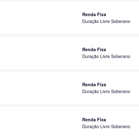
Renda Fixa
Duração Livre Soberano
Renda Fixa
Duração Livre Soberano
Renda Fixa
Duração Livre Soberano
Renda Fixa
Duração Livre Soberano