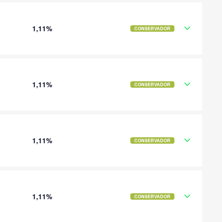
1,11%
CONSERVADOR
1,11%
CONSERVADOR
1,11%
CONSERVADOR
1,11%
CONSERVADOR