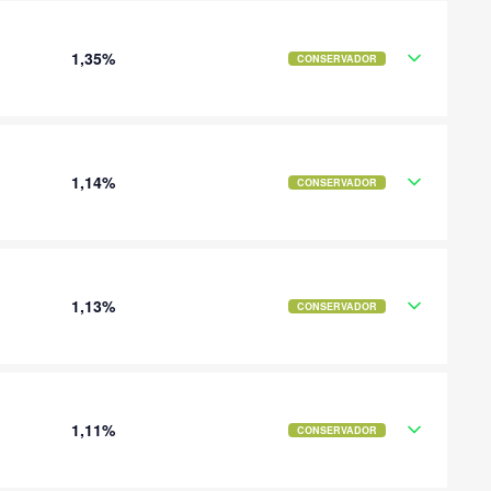
1,35%
CONSERVADOR
1,14%
CONSERVADOR
1,13%
CONSERVADOR
1,11%
CONSERVADOR