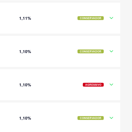
1,11%
CONSERVADOR
1,10%
CONSERVADOR
1,10%
AGRESSIVO
1,10%
CONSERVADOR