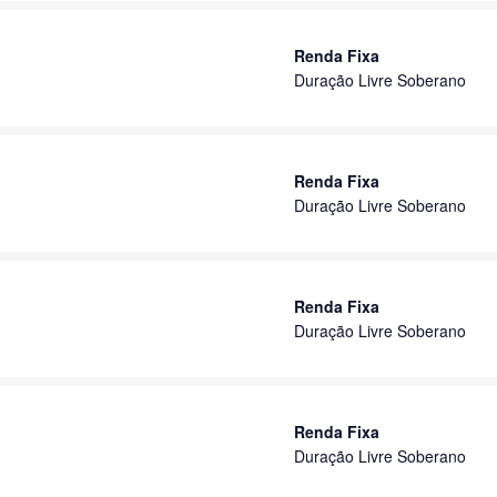
Renda Fixa
Duração Livre Soberano
Renda Fixa
Duração Livre Soberano
Renda Fixa
Duração Livre Soberano
Renda Fixa
Duração Livre Soberano