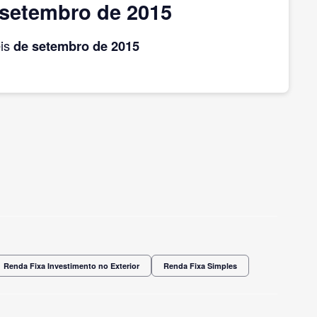
 setembro de 2015
eis
de setembro
de 2015
Renda Fixa Investimento no Exterior
Renda Fixa Simples