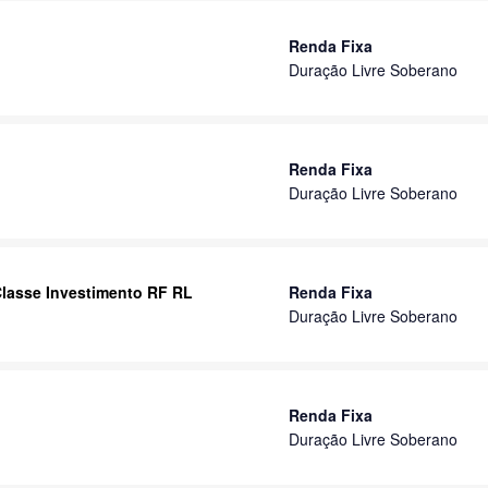
Renda Fixa
Duração Livre Soberano
Renda Fixa
Duração Livre Soberano
Classe Investimento RF RL
Renda Fixa
Duração Livre Soberano
Renda Fixa
Duração Livre Soberano