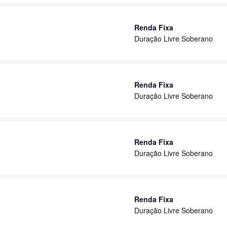
Renda Fixa
Duração Livre Soberano
Renda Fixa
Duração Livre Soberano
Renda Fixa
Duração Livre Soberano
Renda Fixa
Duração Livre Soberano