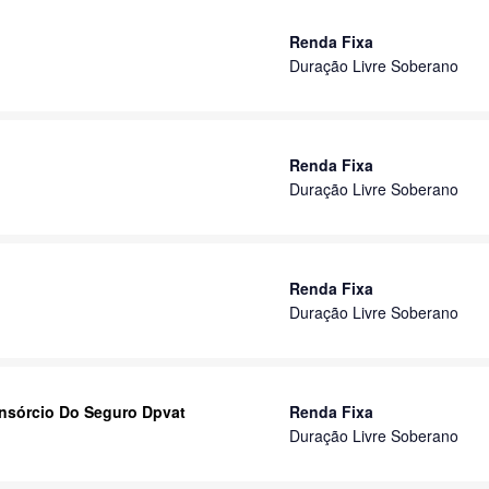
Renda Fixa
Duração Livre Soberano
Renda Fixa
Duração Livre Soberano
Renda Fixa
Duração Livre Soberano
onsórcio Do Seguro Dpvat
Renda Fixa
Duração Livre Soberano