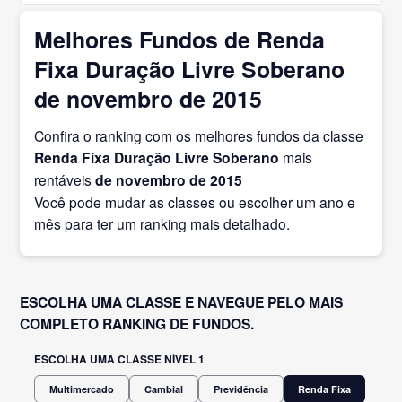
Melhores Fundos de Renda
Fixa Duração Livre Soberano
de novembro de 2015
Confira o ranking com os melhores fundos da classe
Renda Fixa Duração Livre Soberano
mais
rentáveis
de novembro
de 2015
Você pode mudar as classes ou escolher um ano e
mês para ter um ranking mais detalhado.
ESCOLHA UMA CLASSE E NAVEGUE PELO MAIS
COMPLETO RANKING DE FUNDOS.
ESCOLHA UMA CLASSE NÍVEL 1
Multimercado
Cambial
Previdência
Renda Fixa