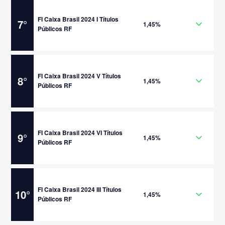
FI Caixa Brasil 2024 I Títulos
7
°
1,45%
Públicos RF
FI Caixa Brasil 2024 V Títulos
8
°
1,45%
Públicos RF
FI Caixa Brasil 2024 VI Títulos
9
°
1,45%
Públicos RF
FI Caixa Brasil 2024 III Títulos
10
°
1,45%
Públicos RF