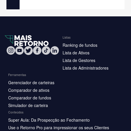
Listas
Ranking de fundos
Lista de Ativos
Lista de Gestores
Lista de Administradores
Ferramentas
Gerenciador de carteiras
Comparador de ativos
Comparador de fundos
Simulador de carteira
Conteúdos
Super Aula: Da Prospecção ao Fechamento
Use o Retorno Pro para impressionar os seus Clientes