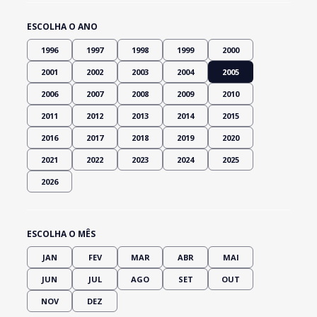
ESCOLHA O ANO
1996
1997
1998
1999
2000
2001
2002
2003
2004
2005
2006
2007
2008
2009
2010
2011
2012
2013
2014
2015
2016
2017
2018
2019
2020
2021
2022
2023
2024
2025
2026
ESCOLHA O MÊS
JAN
FEV
MAR
ABR
MAI
JUN
JUL
AGO
SET
OUT
NOV
DEZ