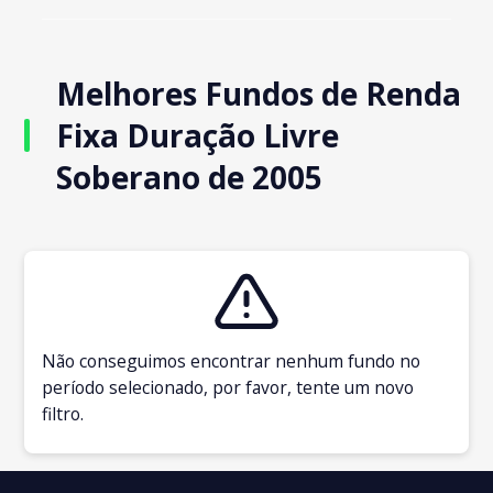
Melhores Fundos de Renda
Fixa Duração Livre
Soberano de 2005
Não conseguimos encontrar nenhum fundo no
período selecionado, por favor, tente um novo
filtro.