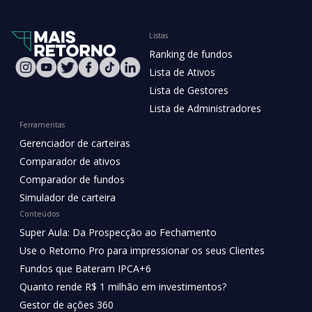
Listas
Ranking de fundos
Lista de Ativos
Lista de Gestores
Lista de Administradores
Ferramentas
Gerenciador de carteiras
Comparador de ativos
Comparador de fundos
Simulador de carteira
Conteúdos
Super Aula: Da Prospecção ao Fechamento
Use o Retorno Pro para impressionar os seus Clientes
Fundos que Bateram IPCA+6
Quanto rende R$ 1 milhão em investimentos?
Gestor de ações 360