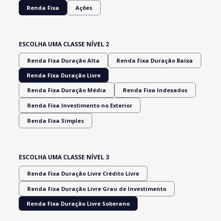
Renda Fixa
Ações
ESCOLHA UMA CLASSE NÍVEL 2
Renda Fixa Duração Alta
Renda Fixa Duração Baixa
Renda Fixa Duração Livre
Renda Fixa Duração Média
Renda Fixa Indexados
Renda Fixa Investimento no Exterior
Renda Fixa Simples
ESCOLHA UMA CLASSE NÍVEL 3
Renda Fixa Duração Livre Crédito Livre
Renda Fixa Duração Livre Grau de Investimento
Renda Fixa Duração Livre Soberano