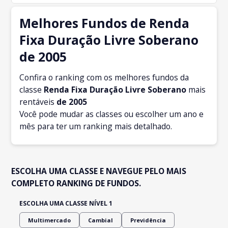
Melhores Fundos de Renda
Fixa Duração Livre Soberano
de 2005
Confira o ranking com os melhores fundos da
classe
Renda Fixa Duração Livre Soberano
mais
rentáveis
de 2005
Você pode mudar as classes ou escolher um ano e
mês para ter um ranking mais detalhado.
ESCOLHA UMA CLASSE E NAVEGUE PELO MAIS
COMPLETO RANKING DE FUNDOS.
ESCOLHA UMA CLASSE NÍVEL 1
Multimercado
Cambial
Previdência