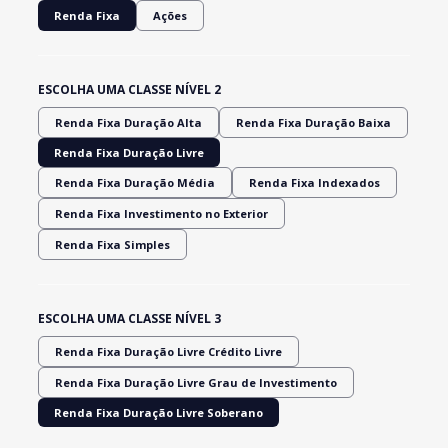
Renda Fixa
Ações
ESCOLHA UMA CLASSE NÍVEL 2
Renda Fixa Duração Alta
Renda Fixa Duração Baixa
Renda Fixa Duração Livre
Renda Fixa Duração Média
Renda Fixa Indexados
Renda Fixa Investimento no Exterior
Renda Fixa Simples
ESCOLHA UMA CLASSE NÍVEL 3
Renda Fixa Duração Livre Crédito Livre
Renda Fixa Duração Livre Grau de Investimento
Renda Fixa Duração Livre Soberano