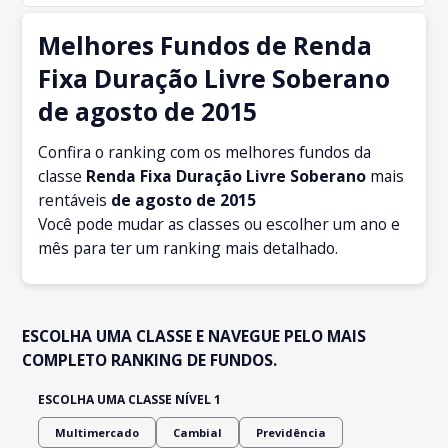
Melhores Fundos de Renda
Fixa Duração Livre Soberano
de agosto de 2015
Confira o ranking com os melhores fundos da
classe
Renda Fixa Duração Livre Soberano
mais
rentáveis
de agosto
de 2015
Você pode mudar as classes ou escolher um ano e
mês para ter um ranking mais detalhado.
ESCOLHA UMA CLASSE E NAVEGUE PELO MAIS
COMPLETO RANKING DE FUNDOS.
ESCOLHA UMA CLASSE NÍVEL 1
Multimercado
Cambial
Previdência