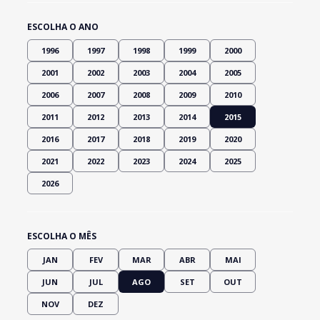
ESCOLHA O ANO
1996
1997
1998
1999
2000
2001
2002
2003
2004
2005
2006
2007
2008
2009
2010
2011
2012
2013
2014
2015
2016
2017
2018
2019
2020
2021
2022
2023
2024
2025
2026
ESCOLHA O MÊS
JAN
FEV
MAR
ABR
MAI
JUN
JUL
AGO
SET
OUT
NOV
DEZ