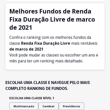
Melhores Fundos de Renda
Fixa Duração Livre de marco
de 2021
Confira o ranking com os melhores fundos da
classe
Renda Fixa Duração Livre
mais rentáveis
de marco
de 2021
Você pode mudar as classes ou escolher um ano e
mês para ter um ranking mais detalhado.
ESCOLHA UMA CLASSE E NAVEGUE PELO MAIS
COMPLETO RANKING DE FUNDOS.
ESCOLHA UMA CLASSE NÍVEL 1
Multimercado
Cambial
Previdência