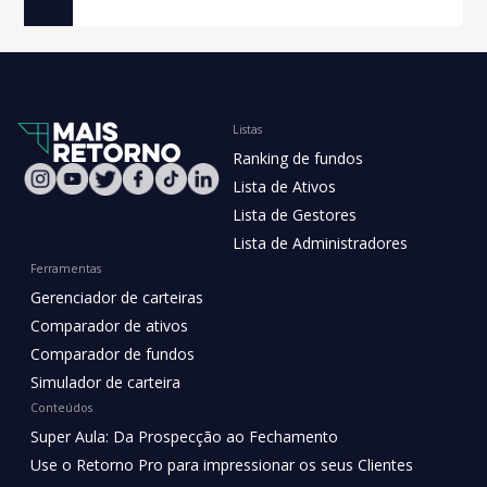
Listas
Ranking de fundos
Lista de Ativos
Lista de Gestores
Lista de Administradores
Ferramentas
Gerenciador de carteiras
Comparador de ativos
Comparador de fundos
Simulador de carteira
Conteúdos
Super Aula: Da Prospecção ao Fechamento
Use o Retorno Pro para impressionar os seus Clientes