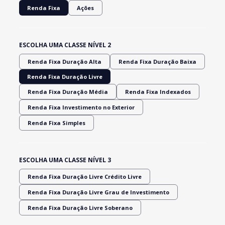
Renda Fixa
Ações
ESCOLHA UMA CLASSE NÍVEL 2
Renda Fixa Duração Alta
Renda Fixa Duração Baixa
Renda Fixa Duração Livre
Renda Fixa Duração Média
Renda Fixa Indexados
Renda Fixa Investimento no Exterior
Renda Fixa Simples
ESCOLHA UMA CLASSE NÍVEL 3
Renda Fixa Duração Livre Crédito Livre
Renda Fixa Duração Livre Grau de Investimento
Renda Fixa Duração Livre Soberano