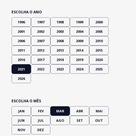
ESCOLHA O ANO
1996
1997
1998
1999
2000
2001
2002
2003
2004
2005
2006
2007
2008
2009
2010
2011
2012
2013
2014
2015
2016
2017
2018
2019
2020
2021
2022
2023
2024
2025
2026
ESCOLHA O MÊS
JAN
FEV
MAR
ABR
MAI
JUN
JUL
AGO
SET
OUT
NOV
DEZ