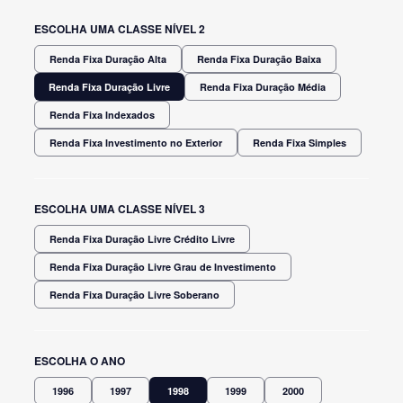
ESCOLHA UMA CLASSE NÍVEL 2
Renda Fixa Duração Alta
Renda Fixa Duração Baixa
Renda Fixa Duração Livre
Renda Fixa Duração Média
Renda Fixa Indexados
Renda Fixa Investimento no Exterior
Renda Fixa Simples
ESCOLHA UMA CLASSE NÍVEL 3
Renda Fixa Duração Livre Crédito Livre
Renda Fixa Duração Livre Grau de Investimento
Renda Fixa Duração Livre Soberano
ESCOLHA O ANO
1996
1997
1998
1999
2000