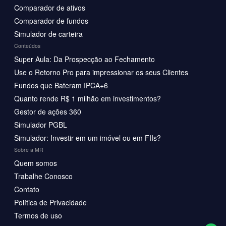
Comparador de ativos
Comparador de fundos
Simulador de carteira
Conteúdos
Super Aula: Da Prospecção ao Fechamento
Use o Retorno Pro para impressionar os seus Clientes
Fundos que Bateram IPCA+6
Quanto rende R$ 1 milhão em investimentos?
Gestor de ações 360
Simulador PGBL
Simulador: Investir em um imóvel ou em FIIs?
Sobre a MR
Quem somos
Trabalhe Conosco
Contato
Política de Privacidade
Termos de uso