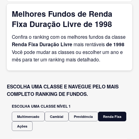
Melhores Fundos de Renda
Fixa Duração Livre de 1998
Confira o ranking com os melhores fundos da classe
Renda Fixa Duração Livre
mais rentáveis
de 1998
Você pode mudar as classes ou escolher um ano e
mês para ter um ranking mais detalhado.
ESCOLHA UMA CLASSE E NAVEGUE PELO MAIS
COMPLETO RANKING DE FUNDOS.
ESCOLHA UMA CLASSE NÍVEL 1
Multimercado
Cambial
Previdência
Renda Fixa
Ações