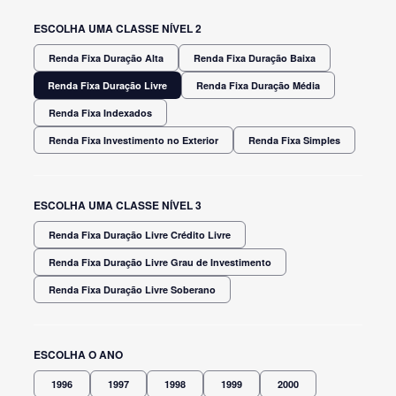
ESCOLHA UMA CLASSE NÍVEL 2
Renda Fixa Duração Alta
Renda Fixa Duração Baixa
Renda Fixa Duração Livre
Renda Fixa Duração Média
Renda Fixa Indexados
Renda Fixa Investimento no Exterior
Renda Fixa Simples
ESCOLHA UMA CLASSE NÍVEL 3
Renda Fixa Duração Livre Crédito Livre
Renda Fixa Duração Livre Grau de Investimento
Renda Fixa Duração Livre Soberano
ESCOLHA O ANO
1996
1997
1998
1999
2000