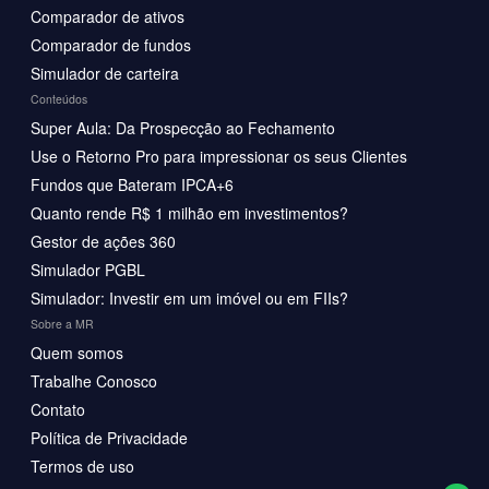
Comparador de ativos
Comparador de fundos
Simulador de carteira
Conteúdos
Super Aula: Da Prospecção ao Fechamento
Use o Retorno Pro para impressionar os seus Clientes
Fundos que Bateram IPCA+6
Quanto rende R$ 1 milhão em investimentos?
Gestor de ações 360
Simulador PGBL
Simulador: Investir em um imóvel ou em FIIs?
Sobre a MR
Quem somos
Trabalhe Conosco
Contato
Política de Privacidade
Termos de uso