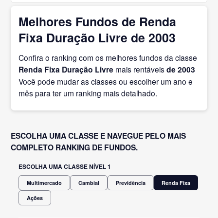
Melhores Fundos de Renda
Fixa Duração Livre de 2003
Confira o ranking com os melhores fundos da classe
Renda Fixa Duração Livre
mais rentáveis
de 2003
Você pode mudar as classes ou escolher um ano e
mês para ter um ranking mais detalhado.
ESCOLHA UMA CLASSE E NAVEGUE PELO MAIS
COMPLETO RANKING DE FUNDOS.
ESCOLHA UMA CLASSE NÍVEL 1
Multimercado
Cambial
Previdência
Renda Fixa
Ações