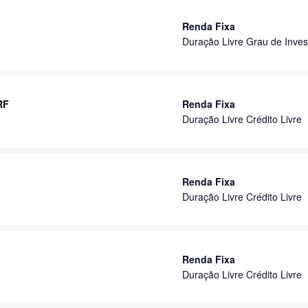
Renda Fixa
Duração Livre Grau de Inves
RF
Renda Fixa
Duração Livre Crédito Livre
Renda Fixa
Duração Livre Crédito Livre
Renda Fixa
Duração Livre Crédito Livre