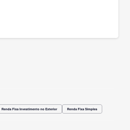
Renda Fixa Investimento no Exterior
Renda Fixa Simples