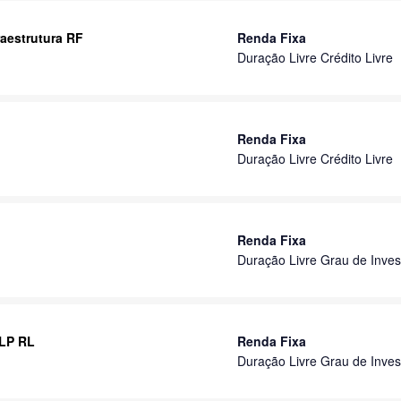
raestrutura RF
Renda Fixa
Duração Livre Crédito Livre
Renda Fixa
Duração Livre Crédito Livre
Renda Fixa
Duração Livre Grau de Inves
 LP RL
Renda Fixa
Duração Livre Grau de Inves