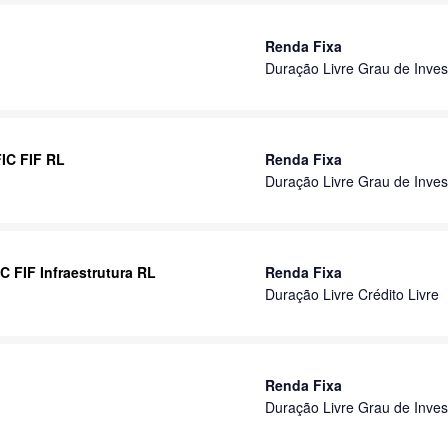
Renda Fixa
Duração Livre Grau de Inves
FIC FIF RL
Renda Fixa
Duração Livre Grau de Inves
C FIF Infraestrutura RL
Renda Fixa
Duração Livre Crédito Livre
Renda Fixa
Duração Livre Grau de Inves