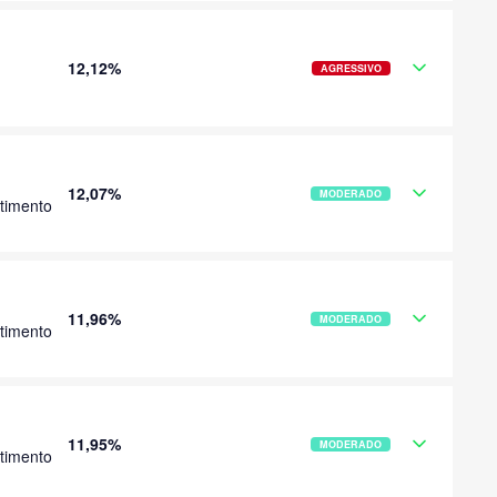
12,12%
AGRESSIVO
12,07%
MODERADO
timento
11,96%
MODERADO
timento
11,95%
MODERADO
timento