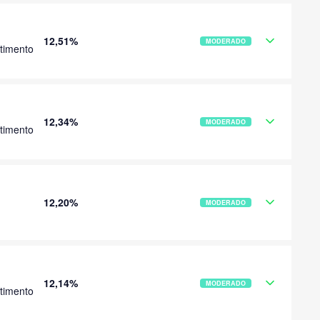
12,51%
MODERADO
timento
12,34%
MODERADO
timento
12,20%
MODERADO
12,14%
MODERADO
timento