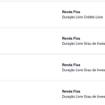
Renda Fixa
Duração Livre Crédito Livre
Renda Fixa
Duração Livre Grau de Inves
Renda Fixa
Duração Livre Grau de Inves
Renda Fixa
Duração Livre Grau de Inves