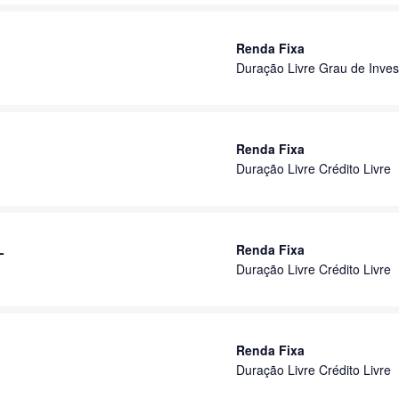
Renda Fixa
Duração Livre Grau de Inves
Renda Fixa
Duração Livre Crédito Livre
L
Renda Fixa
Duração Livre Crédito Livre
Renda Fixa
Duração Livre Crédito Livre