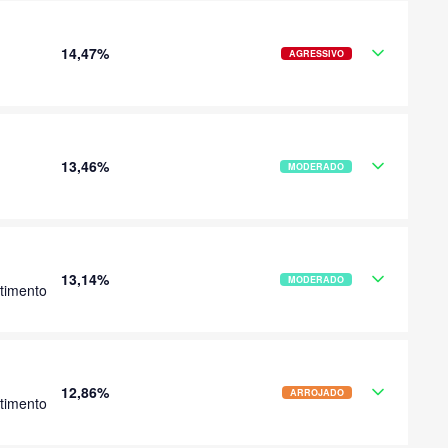
14,47%
AGRESSIVO
13,46%
MODERADO
13,14%
MODERADO
timento
12,86%
ARROJADO
timento