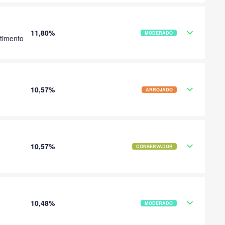
11,80%
MODERADO
timento
10,57%
ARROJADO
10,57%
CONSERVADOR
10,48%
MODERADO