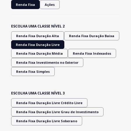
Renda Fixa
Ações
ESCOLHA UMA CLASSE NÍVEL 2
Renda Fixa Duração Alta
Renda Fixa Duração Baixa
Renda Fixa Duração Livre
Renda Fixa Duração Média
Renda Fixa Indexados
Renda Fixa Investimento no Exterior
Renda Fixa Simples
ESCOLHA UMA CLASSE NÍVEL 3
Renda Fixa Duração Livre Crédito Livre
Renda Fixa Duração Livre Grau de Investimento
Renda Fixa Duração Livre Soberano