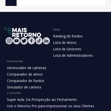
Listas
Ranking de fundos
Lista de Ativos
Lista de Gestores
Lista de Administradores
Ferramentas
Gerenciador de carteiras
Comparador de ativos
Comparador de fundos
Simulador de carteira
Conteúdos
Super Aula: Da Prospecção ao Fechamento
Use o Retorno Pro para impressionar os seus Clientes