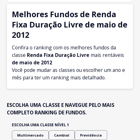
Melhores Fundos de Renda
Fixa Duração Livre de maio de
2012
Confira o ranking com os melhores fundos da
classe
Renda Fixa Duração Livre
mais rentáveis
de maio
de 2012
Você pode mudar as classes ou escolher um ano e
mês para ter um ranking mais detalhado.
ESCOLHA UMA CLASSE E NAVEGUE PELO MAIS
COMPLETO RANKING DE FUNDOS.
ESCOLHA UMA CLASSE NÍVEL 1
Multimercado
Cambial
Previdência