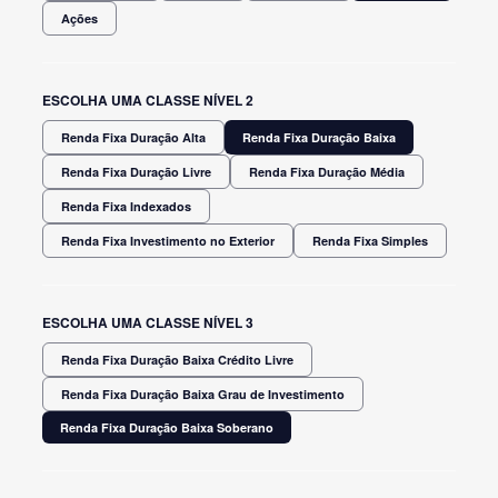
Ações
ESCOLHA UMA CLASSE NÍVEL 2
Renda Fixa Duração Alta
Renda Fixa Duração Baixa
Renda Fixa Duração Livre
Renda Fixa Duração Média
Renda Fixa Indexados
Renda Fixa Investimento no Exterior
Renda Fixa Simples
ESCOLHA UMA CLASSE NÍVEL 3
Renda Fixa Duração Baixa Crédito Livre
Renda Fixa Duração Baixa Grau de Investimento
Renda Fixa Duração Baixa Soberano