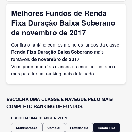
Melhores Fundos de Renda
Fixa Duração Baixa Soberano
de novembro de 2017
Confira o ranking com os melhores fundos da classe
Renda Fixa Duração Baixa Soberano
mais
rentáveis
de novembro
de 2017
Você pode mudar as classes ou escolher um ano e
mês para ter um ranking mais detalhado.
ESCOLHA UMA CLASSE E NAVEGUE PELO MAIS
COMPLETO RANKING DE FUNDOS.
ESCOLHA UMA CLASSE NÍVEL 1
Multimercado
Cambial
Previdência
Renda Fixa