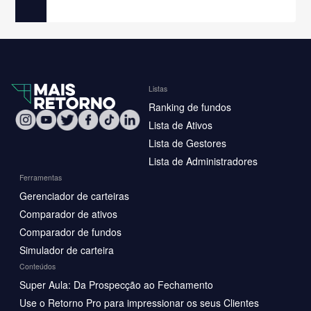
Listas
Ranking de fundos
Lista de Ativos
Lista de Gestores
Lista de Administradores
Ferramentas
Gerenciador de carteiras
Comparador de ativos
Comparador de fundos
Simulador de carteira
Conteúdos
Super Aula: Da Prospecção ao Fechamento
Use o Retorno Pro para impressionar os seus Clientes