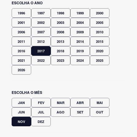
ESCOLHA O ANO
1996
1997
1998
1999
2000
2001
2002
2003
2004
2005
2006
2007
2008
2009
2010
2011
2012
2013
2014
2015
2016
2017
2018
2019
2020
2021
2022
2023
2024
2025
2026
ESCOLHA O MÊS
JAN
FEV
MAR
ABR
MAI
JUN
JUL
AGO
SET
OUT
NOV
DEZ