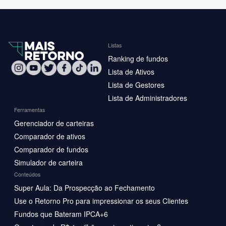
Listas
Ranking de fundos
Lista de Ativos
Lista de Gestores
Lista de Administradores
Ferramentas
Gerenciador de carteiras
Comparador de ativos
Comparador de fundos
Simulador de carteira
Conteúdos
Super Aula: Da Prospecção ao Fechamento
Use o Retorno Pro para impressionar os seus Clientes
Fundos que Bateram IPCA+6