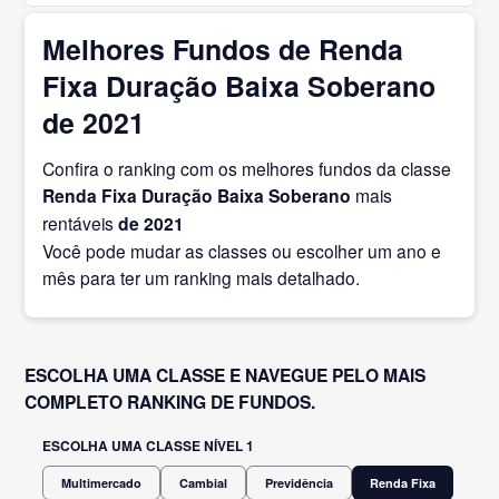
Melhores Fundos de Renda
Fixa Duração Baixa Soberano
de 2021
Confira o ranking com os melhores fundos da classe
Renda Fixa Duração Baixa Soberano
mais
rentáveis
de 2021
Você pode mudar as classes ou escolher um ano e
mês para ter um ranking mais detalhado.
ESCOLHA UMA CLASSE E NAVEGUE PELO MAIS
COMPLETO RANKING DE FUNDOS.
ESCOLHA UMA CLASSE NÍVEL 1
Multimercado
Cambial
Previdência
Renda Fixa