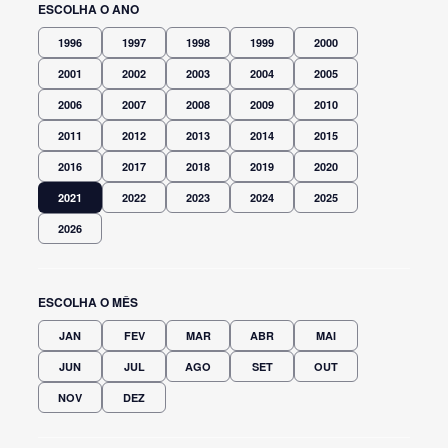
ESCOLHA O ANO
1996
1997
1998
1999
2000
2001
2002
2003
2004
2005
2006
2007
2008
2009
2010
2011
2012
2013
2014
2015
2016
2017
2018
2019
2020
2021
2022
2023
2024
2025
2026
ESCOLHA O MÊS
JAN
FEV
MAR
ABR
MAI
JUN
JUL
AGO
SET
OUT
NOV
DEZ