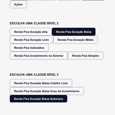
Ações
ESCOLHA UMA CLASSE NÍVEL 2
Renda Fixa Duração Alta
Renda Fixa Duração Baixa
Renda Fixa Duração Livre
Renda Fixa Duração Média
Renda Fixa Indexados
Renda Fixa Investimento no Exterior
Renda Fixa Simples
ESCOLHA UMA CLASSE NÍVEL 3
Renda Fixa Duração Baixa Crédito Livre
Renda Fixa Duração Baixa Grau de Investimento
Renda Fixa Duração Baixa Soberano