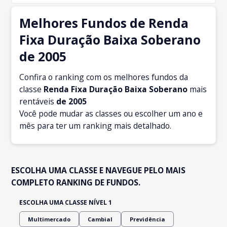
Melhores Fundos de Renda
Fixa Duração Baixa Soberano
de 2005
Confira o ranking com os melhores fundos da
classe
Renda Fixa Duração Baixa Soberano
mais
rentáveis
de 2005
Você pode mudar as classes ou escolher um ano e
mês para ter um ranking mais detalhado.
ESCOLHA UMA CLASSE E NAVEGUE PELO MAIS
COMPLETO RANKING DE FUNDOS.
ESCOLHA UMA CLASSE NÍVEL 1
Multimercado
Cambial
Previdência