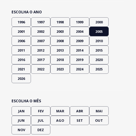
ESCOLHA O ANO
1996
1997
1998
1999
2000
2001
2002
2003
2004
2005
2006
2007
2008
2009
2010
2011
2012
2013
2014
2015
2016
2017
2018
2019
2020
2021
2022
2023
2024
2025
2026
ESCOLHA O MÊS
JAN
FEV
MAR
ABR
MAI
JUN
JUL
AGO
SET
OUT
NOV
DEZ