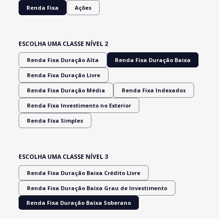
Renda Fixa
Ações
ESCOLHA UMA CLASSE NÍVEL 2
Renda Fixa Duração Alta
Renda Fixa Duração Baixa
Renda Fixa Duração Livre
Renda Fixa Duração Média
Renda Fixa Indexados
Renda Fixa Investimento no Exterior
Renda Fixa Simples
ESCOLHA UMA CLASSE NÍVEL 3
Renda Fixa Duração Baixa Crédito Livre
Renda Fixa Duração Baixa Grau de Investimento
Renda Fixa Duração Baixa Soberano