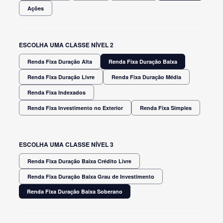
Ações
ESCOLHA UMA CLASSE NÍVEL 2
Renda Fixa Duração Alta
Renda Fixa Duração Baixa
Renda Fixa Duração Livre
Renda Fixa Duração Média
Renda Fixa Indexados
Renda Fixa Investimento no Exterior
Renda Fixa Simples
ESCOLHA UMA CLASSE NÍVEL 3
Renda Fixa Duração Baixa Crédito Livre
Renda Fixa Duração Baixa Grau de Investimento
Renda Fixa Duração Baixa Soberano