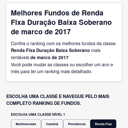
Melhores Fundos de Renda
Fixa Duração Baixa Soberano
de marco de 2017
Confira o ranking com os melhores fundos da classe
Renda Fixa Duração Baixa Soberano
mais
rentáveis
de marco
de 2017
Você pode mudar as classes ou escolher um ano e
mês para ter um ranking mais detalhado.
ESCOLHA UMA CLASSE E NAVEGUE PELO MAIS
COMPLETO RANKING DE FUNDOS.
ESCOLHA UMA CLASSE NÍVEL 1
Multimercado
Cambial
Previdência
Renda Fixa