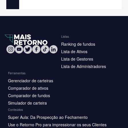
Listas
Ranking de fundos
Lista de Ativos
Lista de Gestores
Lista de Administradores
Ferramentas
Gerenciador de carteiras
Comparador de ativos
Comparador de fundos
Simulador de carteira
Conteúdos
Super Aula: Da Prospecção ao Fechamento
Use o Retorno Pro para impressionar os seus Clientes