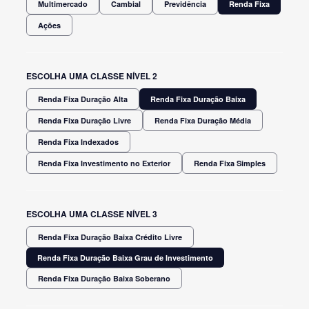
Multimercado
Cambial
Previdência
Renda Fixa
Ações
ESCOLHA UMA CLASSE NÍVEL 2
Renda Fixa Duração Alta
Renda Fixa Duração Baixa
Renda Fixa Duração Livre
Renda Fixa Duração Média
Renda Fixa Indexados
Renda Fixa Investimento no Exterior
Renda Fixa Simples
ESCOLHA UMA CLASSE NÍVEL 3
Renda Fixa Duração Baixa Crédito Livre
Renda Fixa Duração Baixa Grau de Investimento
Renda Fixa Duração Baixa Soberano