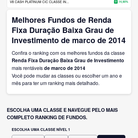
V8 CASH PLATINUM CIC CLASSE IN...
14,90%
Melhores Fundos de Renda
Fixa Duração Baixa Grau de
Investimento de marco de 2014
Confira o ranking com os melhores fundos da classe
Renda Fixa Duração Baixa Grau de Investimento
mais rentáveis
de marco
de 2014
Você pode mudar as classes ou escolher um ano e
mês para ter um ranking mais detalhado.
ESCOLHA UMA CLASSE E NAVEGUE PELO MAIS
COMPLETO RANKING DE FUNDOS.
ESCOLHA UMA CLASSE NÍVEL 1