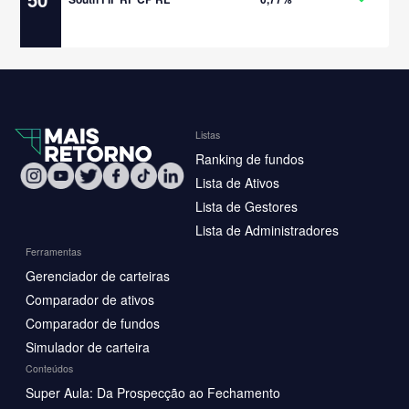
Listas
Ranking de fundos
Lista de Ativos
Lista de Gestores
Lista de Administradores
Ferramentas
Gerenciador de carteiras
Comparador de ativos
Comparador de fundos
Simulador de carteira
Conteúdos
Super Aula: Da Prospecção ao Fechamento