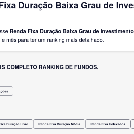
ixa Duração Baixa Grau de Inve
asse
Renda Fixa Duração Baixa Grau de Investimento
e mês para ter um ranking mais detalhado.
IS COMPLETO RANKING DE FUNDOS.
Ações
ixa Duração Livre
Renda Fixa Duração Média
Renda Fixa Indexados