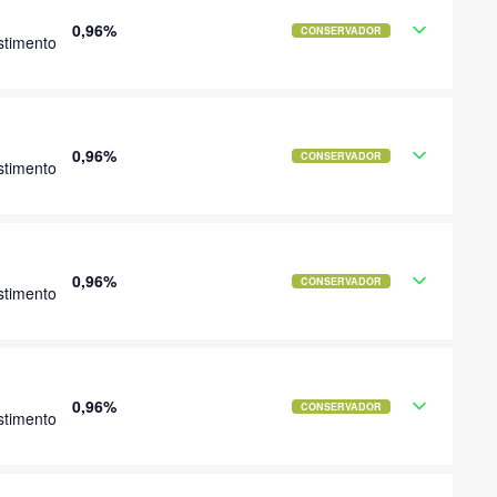
0,96%
CONSERVADOR
stimento
0,96%
CONSERVADOR
stimento
0,96%
CONSERVADOR
stimento
0,96%
CONSERVADOR
stimento