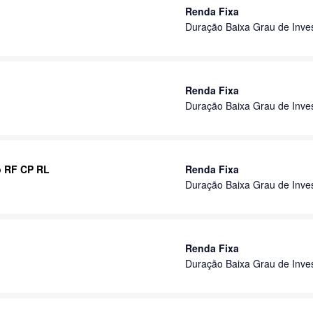
Renda Fixa
Duração Baixa Grau de Inve
Renda Fixa
Duração Baixa Grau de Inve
o RF CP RL
Renda Fixa
Duração Baixa Grau de Inve
Renda Fixa
Duração Baixa Grau de Inve