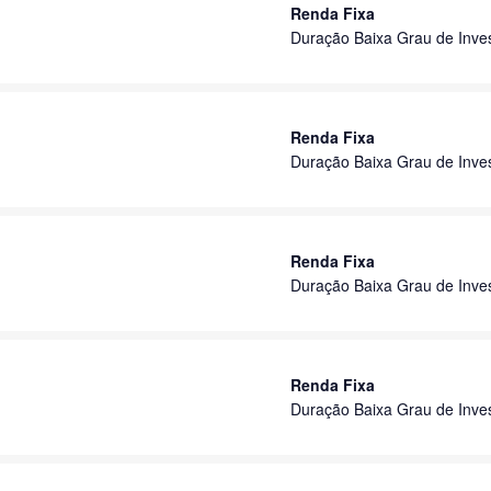
Renda Fixa
Duração Baixa Grau de Inve
Renda Fixa
Duração Baixa Grau de Inve
Renda Fixa
Duração Baixa Grau de Inve
Renda Fixa
Duração Baixa Grau de Inve