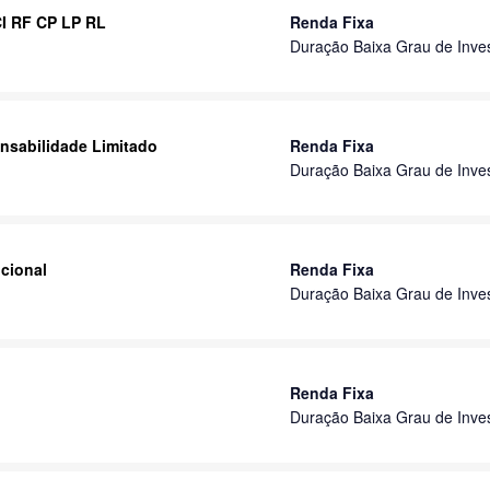
CI RF CP LP RL
Renda Fixa
Duração Baixa Grau de Inve
nsabilidade Limitado
Renda Fixa
Duração Baixa Grau de Inve
ucional
Renda Fixa
Duração Baixa Grau de Inve
Renda Fixa
Duração Baixa Grau de Inve