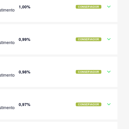
1,00%
CONSERVADOR
stimento
0,99%
CONSERVADOR
stimento
0,98%
CONSERVADOR
stimento
0,97%
CONSERVADOR
stimento