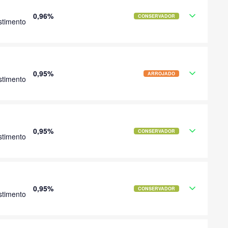
0,96%
CONSERVADOR
stimento
0,95%
ARROJADO
stimento
0,95%
CONSERVADOR
stimento
0,95%
CONSERVADOR
stimento