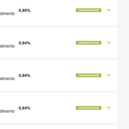
0,95%
CONSERVADOR
stimento
0,94%
CONSERVADOR
stimento
0,94%
CONSERVADOR
stimento
0,94%
CONSERVADOR
stimento