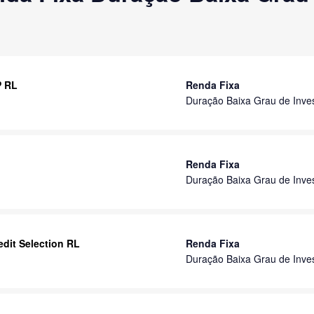
P RL
Renda Fixa
Duração Baixa Grau de Inve
Renda Fixa
Duração Baixa Grau de Inve
dit Selection RL
Renda Fixa
Duração Baixa Grau de Inve