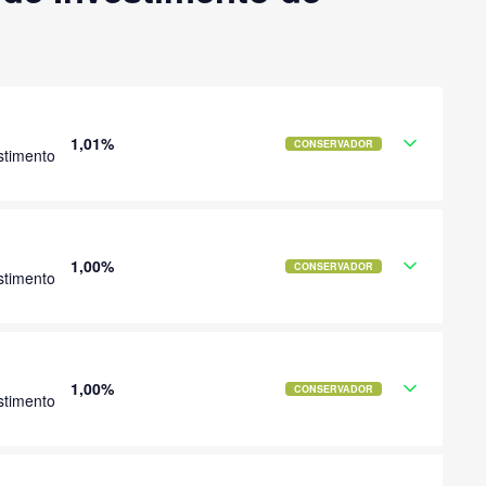
1,01%
CONSERVADOR
stimento
1,00%
CONSERVADOR
stimento
1,00%
CONSERVADOR
stimento