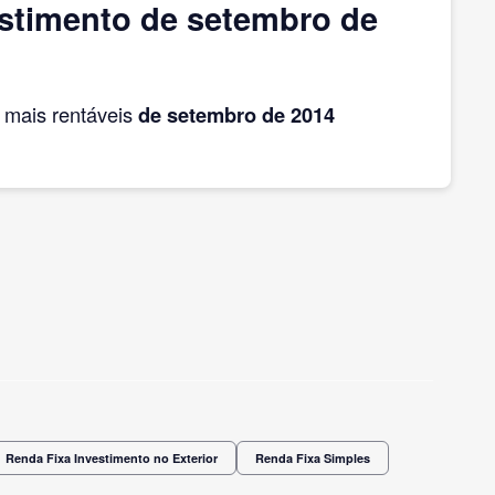
stimento de setembro de
mais rentáveis
de setembro
de 2014
Renda Fixa Investimento no Exterior
Renda Fixa Simples