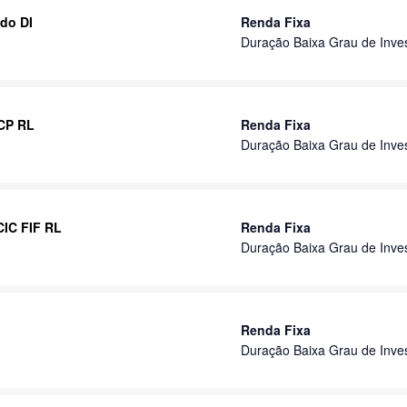
ado DI
Renda Fixa
Duração Baixa Grau de Inve
 CP RL
Renda Fixa
Duração Baixa Grau de Inve
CIC FIF RL
Renda Fixa
Duração Baixa Grau de Inve
Renda Fixa
Duração Baixa Grau de Inve