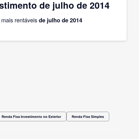
timento de julho de 2014
mais rentáveis
de julho
de 2014
Renda Fixa Investimento no Exterior
Renda Fixa Simples