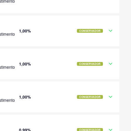
stimento
1,00%
CONSERVADOR
stimento
1,00%
CONSERVADOR
stimento
1,00%
CONSERVADOR
stimento
0,99%
CONSERVADOR