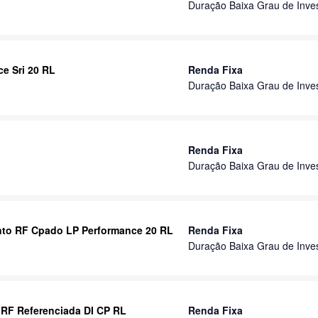
Duração Baixa Grau de Inve
e Sri 20 RL
Renda Fixa
Duração Baixa Grau de Inve
Renda Fixa
Duração Baixa Grau de Inve
nto RF Cpado LP Performance 20 RL
Renda Fixa
Duração Baixa Grau de Inve
 RF Referenciada DI CP RL
Renda Fixa