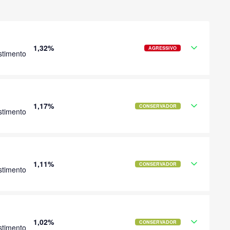
1,32%
AGRESSIVO
stimento
1,17%
CONSERVADOR
stimento
1,11%
CONSERVADOR
stimento
1,02%
CONSERVADOR
stimento