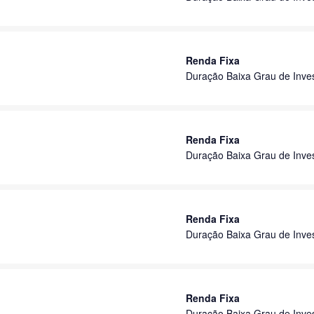
Renda Fixa
Duração Baixa Grau de Inve
Renda Fixa
Duração Baixa Grau de Inve
Renda Fixa
Duração Baixa Grau de Inve
Renda Fixa
Duração Baixa Grau de Inve