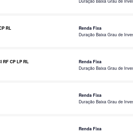
Duração Baixa Grau de Inve
 CP RL
Renda Fixa
Duração Baixa Grau de Inve
CI RF CP LP RL
Renda Fixa
Duração Baixa Grau de Inve
Renda Fixa
Duração Baixa Grau de Inve
Renda Fixa