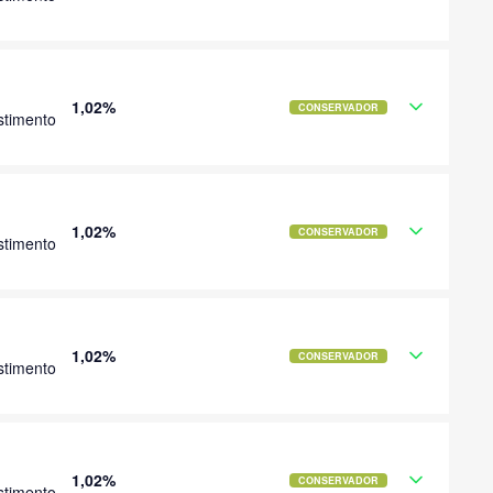
1,02%
CONSERVADOR
stimento
1,02%
CONSERVADOR
stimento
1,02%
CONSERVADOR
stimento
1,02%
CONSERVADOR
stimento