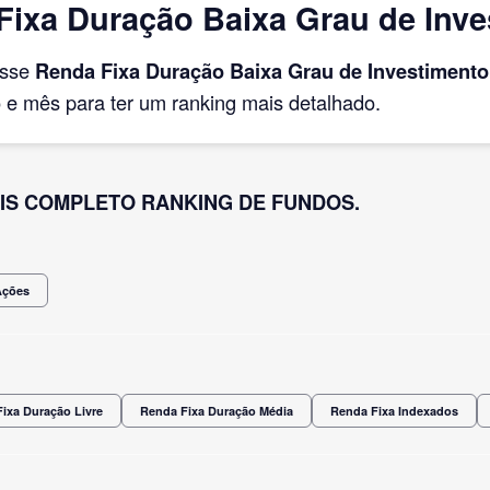
ixa Duração Baixa Grau de Inves
asse
Renda Fixa Duração Baixa Grau de Investimento
e mês para ter um ranking mais detalhado.
IS COMPLETO RANKING DE FUNDOS.
Ações
ixa Duração Livre
Renda Fixa Duração Média
Renda Fixa Indexados