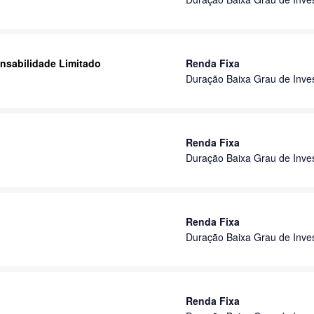
nsabilidade Limitado
Renda Fixa
Duração Baixa Grau de Inve
Renda Fixa
Duração Baixa Grau de Inve
Renda Fixa
Duração Baixa Grau de Inve
Renda Fixa