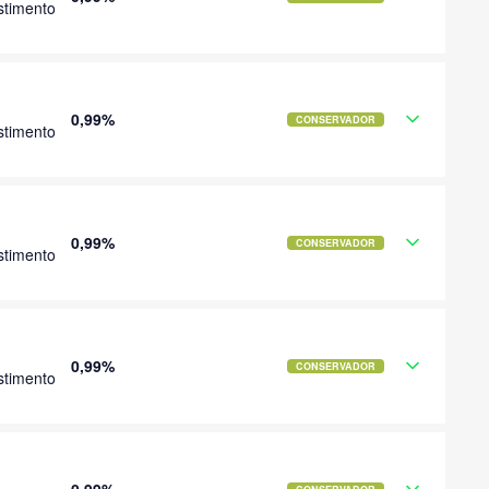
stimento
0,99%
CONSERVADOR
stimento
0,99%
CONSERVADOR
stimento
0,99%
CONSERVADOR
stimento