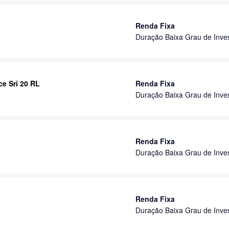
Renda Fixa
Duração Baixa Grau de Inve
e Sri 20 RL
Renda Fixa
Duração Baixa Grau de Inve
Renda Fixa
Duração Baixa Grau de Inve
Renda Fixa
Duração Baixa Grau de Inve