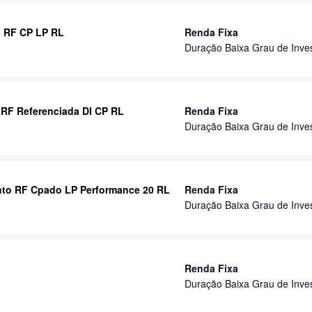
I RF CP LP RL
Renda Fixa
Duração Baixa Grau de Inve
 RF Referenciada DI CP RL
Renda Fixa
Duração Baixa Grau de Inve
nto RF Cpado LP Performance 20 RL
Renda Fixa
Duração Baixa Grau de Inve
Renda Fixa
Duração Baixa Grau de Inve