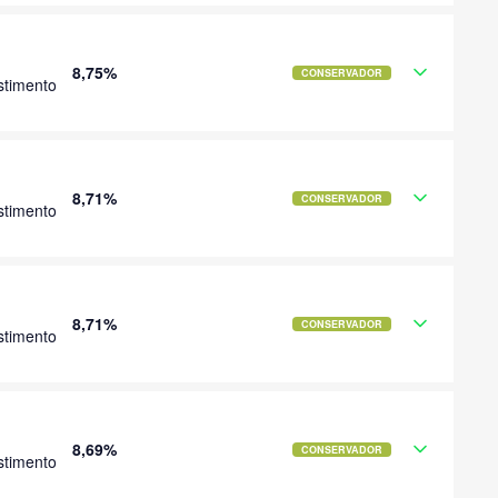
8,75%
CONSERVADOR
stimento
8,71%
CONSERVADOR
stimento
8,71%
CONSERVADOR
stimento
8,69%
CONSERVADOR
stimento