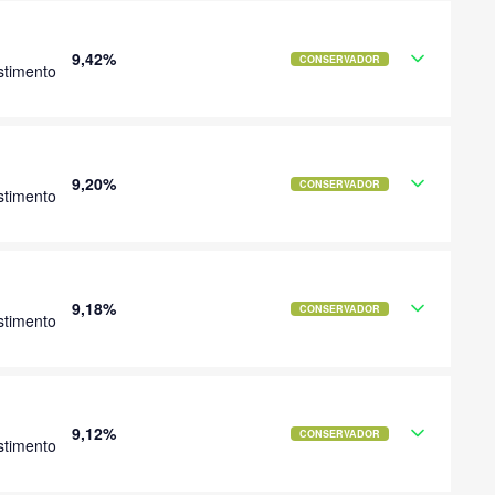
9,42%
CONSERVADOR
stimento
9,20%
CONSERVADOR
stimento
9,18%
CONSERVADOR
stimento
9,12%
CONSERVADOR
stimento