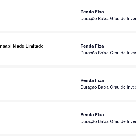
Renda Fixa
Duração Baixa Grau de Inve
nsabilidade Limitado
Renda Fixa
Duração Baixa Grau de Inve
Renda Fixa
Duração Baixa Grau de Inve
Renda Fixa
Duração Baixa Grau de Inve