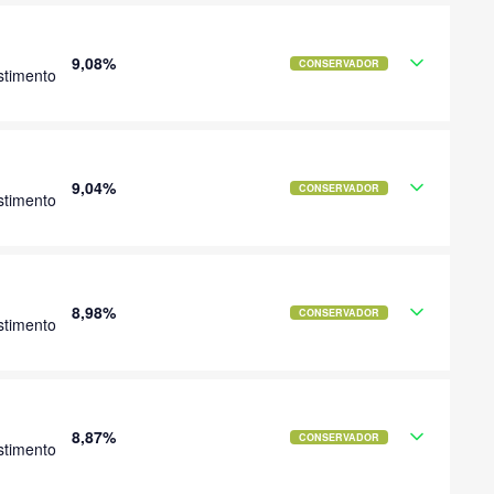
9,08%
CONSERVADOR
stimento
9,04%
CONSERVADOR
stimento
8,98%
CONSERVADOR
stimento
8,87%
CONSERVADOR
stimento