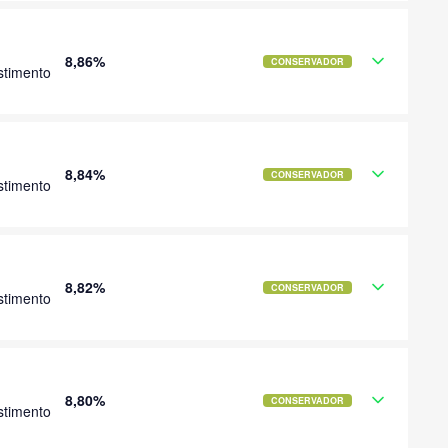
8,86%
CONSERVADOR
stimento
8,84%
CONSERVADOR
stimento
8,82%
CONSERVADOR
stimento
8,80%
CONSERVADOR
stimento