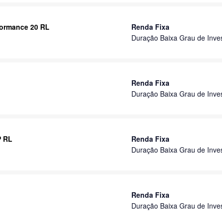
formance 20 RL
Renda Fixa
Duração Baixa Grau de Inve
Renda Fixa
Duração Baixa Grau de Inve
P RL
Renda Fixa
Duração Baixa Grau de Inve
Renda Fixa
Duração Baixa Grau de Inve