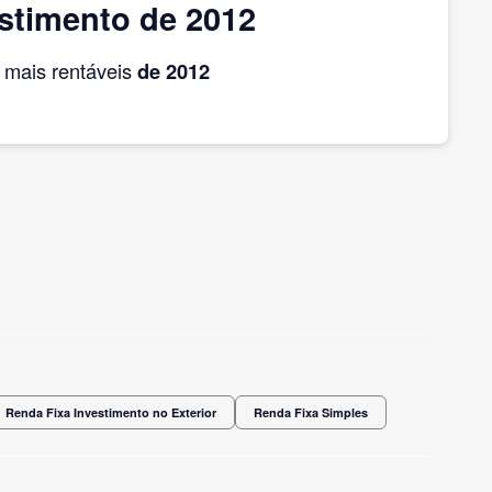
stimento de 2012
mais rentáveis
de 2012
Renda Fixa Investimento no Exterior
Renda Fixa Simples