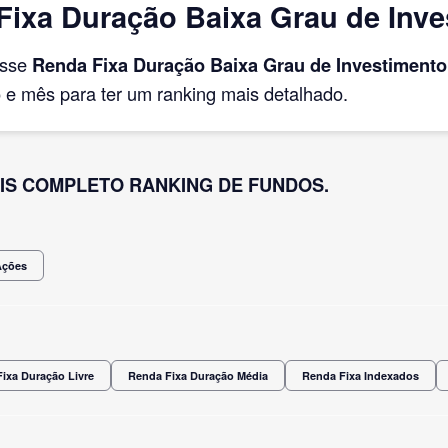
ixa Duração Baixa Grau de Inve
asse
Renda Fixa Duração Baixa Grau de Investimento
e mês para ter um ranking mais detalhado.
IS COMPLETO RANKING DE FUNDOS.
Ações
ixa Duração Livre
Renda Fixa Duração Média
Renda Fixa Indexados