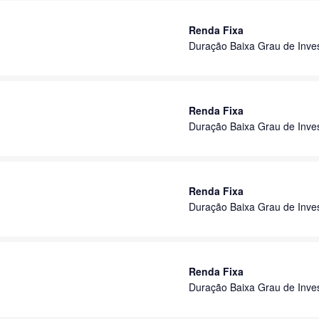
Renda Fixa
Duração Baixa Grau de Inve
Renda Fixa
Duração Baixa Grau de Inve
Renda Fixa
Duração Baixa Grau de Inve
Renda Fixa
Duração Baixa Grau de Inve