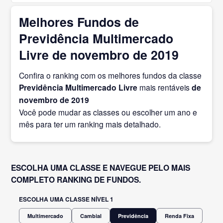
Melhores Fundos de
Previdência Multimercado
Livre de novembro de 2019
Confira o ranking com os melhores fundos da classe
Previdência Multimercado Livre
mais rentáveis
de
novembro
de 2019
Você pode mudar as classes ou escolher um ano e
mês para ter um ranking mais detalhado.
ESCOLHA UMA CLASSE E NAVEGUE PELO MAIS
COMPLETO RANKING DE FUNDOS.
ESCOLHA UMA CLASSE NÍVEL 1
Multimercado
Cambial
Previdência
Renda Fixa