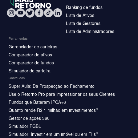
Ranking de fundos
Lista de Ativos
Lista de Gestores
Lista de Administradores
Ferramentas
Gerenciador de carteiras
Comparador de ativos
Comparador de fundos
Simulador de carteira
Conteúdos
Super Aula: Da Prospecção ao Fechamento
Use o Retorno Pro para impressionar os seus Clientes
Fundos que Bateram IPCA+6
Quanto rende R$ 1 milhão em investimentos?
Gestor de ações 360
Simulador PGBL
Simulador: Investir em um imóvel ou em FIIs?