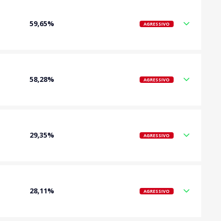
59,65%
AGRESSIVO
58,28%
AGRESSIVO
29,35%
AGRESSIVO
28,11%
AGRESSIVO