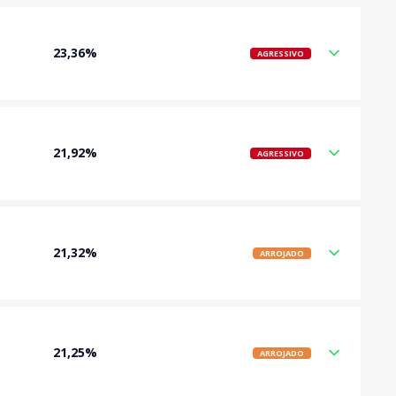
23,36%
AGRESSIVO
21,92%
AGRESSIVO
21,32%
ARROJADO
21,25%
ARROJADO