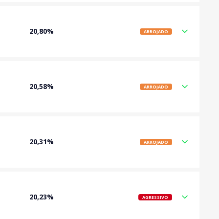
20,80%
ARROJADO
20,58%
ARROJADO
20,31%
ARROJADO
20,23%
AGRESSIVO