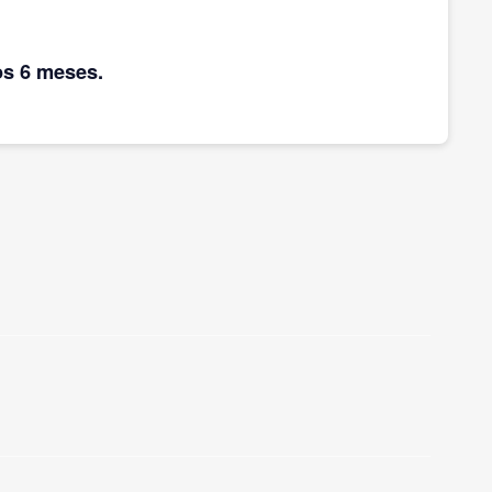
os 6 meses.