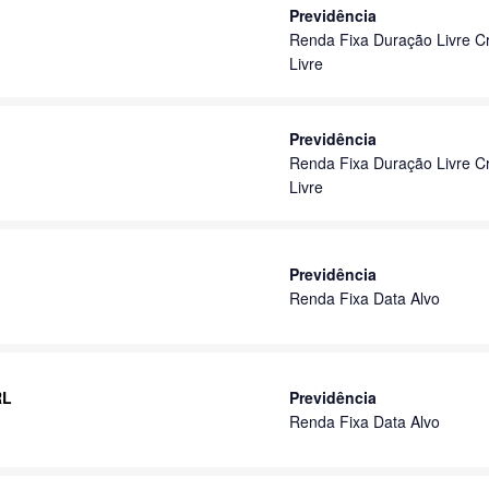
Previdência
Renda Fixa Duração Livre Cr
Livre
Previdência
Renda Fixa Duração Livre Cr
Livre
Previdência
Renda Fixa Data Alvo
RL
Previdência
Renda Fixa Data Alvo