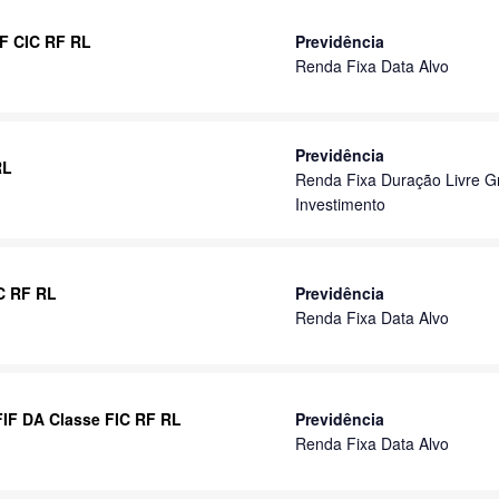
IF CIC RF RL
Previdência
Renda Fixa Data Alvo
Previdência
RL
Renda Fixa Duração Livre G
Investimento
IC RF RL
Previdência
Renda Fixa Data Alvo
 FIF DA Classe FIC RF RL
Previdência
Renda Fixa Data Alvo