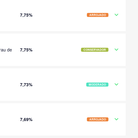
7,75%
ARROJADO
rau de
7,75%
CONSERVADOR
7,73%
MODERADO
7,69%
ARROJADO