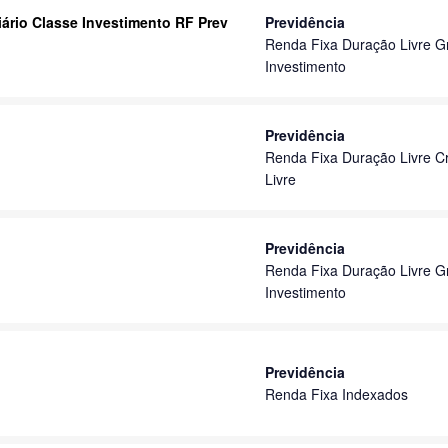
iário Classe Investimento RF Prev
Previdência
Renda Fixa Duração Livre G
Investimento
Previdência
Renda Fixa Duração Livre Cr
Livre
Previdência
Renda Fixa Duração Livre G
Investimento
Previdência
Renda Fixa Indexados