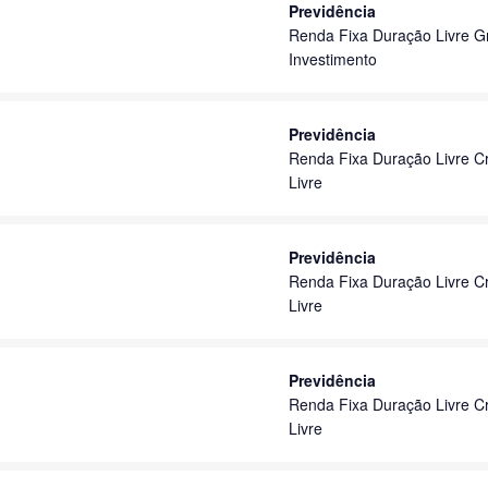
Previdência
Renda Fixa Duração Livre G
Investimento
Previdência
Renda Fixa Duração Livre Cr
Livre
Previdência
Renda Fixa Duração Livre Cr
Livre
Previdência
Renda Fixa Duração Livre Cr
Livre