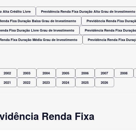
 Alta Crédito Livre
Previdência Renda Fixa Duração Alta Grau de Investimento
Renda Fixa Duração Baixa Grau de Investimento
Previdência Renda Fixa Duraç
Renda Fixa Duração Livre Grau de Investimento
Previdência Renda Fixa Duração
 Renda Fixa Duração Média Grau de Investimento
Previdência Renda Fixa Dura
2002
2003
2004
2005
2006
2007
2008
2021
2022
2023
2024
2025
2026
vidência Renda Fixa