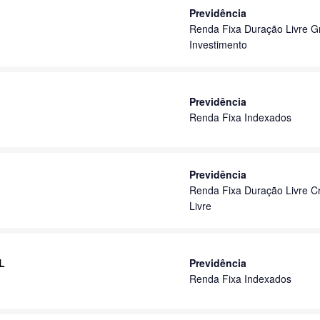
Previdência
Renda Fixa Duração Livre G
Investimento
Previdência
Renda Fixa Indexados
Previdência
Renda Fixa Duração Livre Cr
Livre
L
Previdência
Renda Fixa Indexados