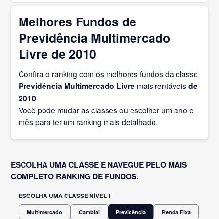
Melhores Fundos de
Previdência Multimercado
Livre de 2010
Confira o ranking com os melhores fundos da classe
Previdência Multimercado Livre
mais rentáveis
de
2010
Você pode mudar as classes ou escolher um ano e
mês para ter um ranking mais detalhado.
ESCOLHA UMA CLASSE E NAVEGUE PELO MAIS
COMPLETO RANKING DE FUNDOS.
ESCOLHA UMA CLASSE NÍVEL 1
Multimercado
Cambial
Previdência
Renda Fixa