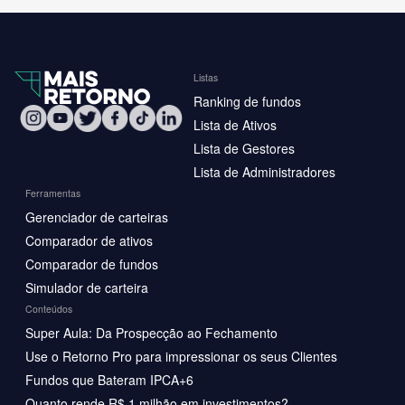
Listas
Ranking de fundos
Lista de Ativos
Lista de Gestores
Lista de Administradores
Ferramentas
Gerenciador de carteiras
Comparador de ativos
Comparador de fundos
Simulador de carteira
Conteúdos
Super Aula: Da Prospecção ao Fechamento
Use o Retorno Pro para impressionar os seus Clientes
Fundos que Bateram IPCA+6
Quanto rende R$ 1 milhão em investimentos?