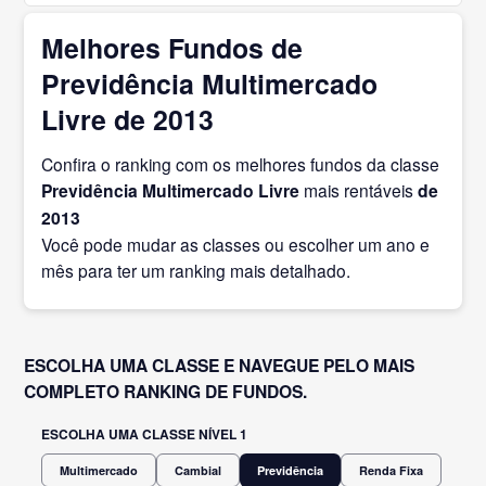
Melhores Fundos de
Previdência Multimercado
Livre de 2013
Confira o ranking com os melhores fundos da classe
Previdência Multimercado Livre
mais rentáveis
de
2013
Você pode mudar as classes ou escolher um ano e
mês para ter um ranking mais detalhado.
ESCOLHA UMA CLASSE E NAVEGUE PELO MAIS
COMPLETO RANKING DE FUNDOS.
ESCOLHA UMA CLASSE NÍVEL 1
Multimercado
Cambial
Previdência
Renda Fixa