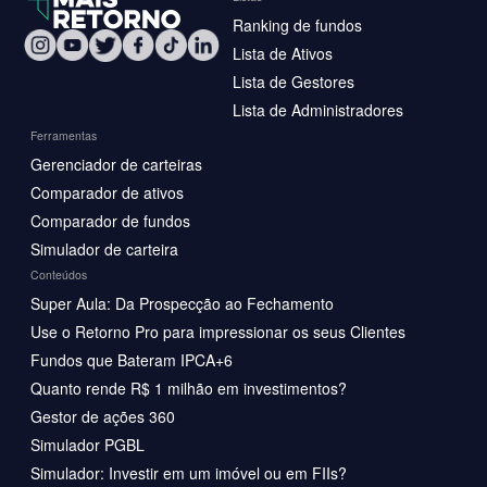
Ranking de fundos
Lista de Ativos
Lista de Gestores
Lista de Administradores
Ferramentas
Gerenciador de carteiras
Comparador de ativos
Comparador de fundos
Simulador de carteira
Conteúdos
Super Aula: Da Prospecção ao Fechamento
Use o Retorno Pro para impressionar os seus Clientes
Fundos que Bateram IPCA+6
Quanto rende R$ 1 milhão em investimentos?
Gestor de ações 360
Simulador PGBL
Simulador: Investir em um imóvel ou em FIIs?