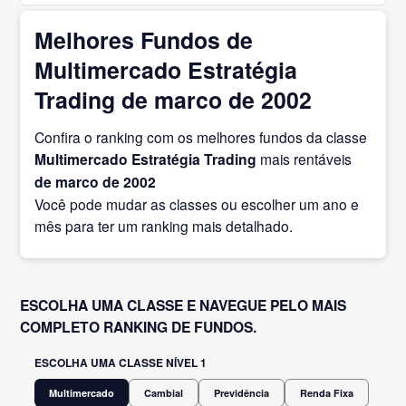
Melhores Fundos de
Multimercado Estratégia
Trading de marco de 2002
Confira o ranking com os melhores fundos da classe
Multimercado Estratégia Trading
mais rentáveis
de marco
de 2002
Você pode mudar as classes ou escolher um ano e
mês para ter um ranking mais detalhado.
ESCOLHA UMA CLASSE E NAVEGUE PELO MAIS
COMPLETO RANKING DE FUNDOS.
ESCOLHA UMA CLASSE NÍVEL 1
Multimercado
Cambial
Previdência
Renda Fixa