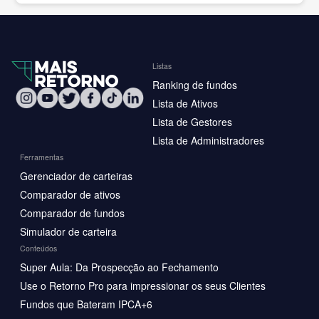
Listas
Ranking de fundos
Lista de Ativos
Lista de Gestores
Lista de Administradores
Ferramentas
Gerenciador de carteiras
Comparador de ativos
Comparador de fundos
Simulador de carteira
Conteúdos
Super Aula: Da Prospecção ao Fechamento
Use o Retorno Pro para impressionar os seus Clientes
Fundos que Bateram IPCA+6