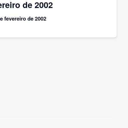
reiro de 2002
e fevereiro
de 2002