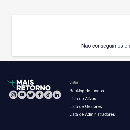
Não conseguimos enco
Listas
Ranking de fundos
Lista de Ativos
Lista de Gestores
Lista de Administradores