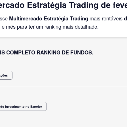
cado Estratégia Trading de feve
asse
Multimercado Estratégia Trading
mais rentáveis
d
e mês para ter um ranking mais detalhado.
IS COMPLETO RANKING DE FUNDOS.
Ações
do Investimento no Exterior