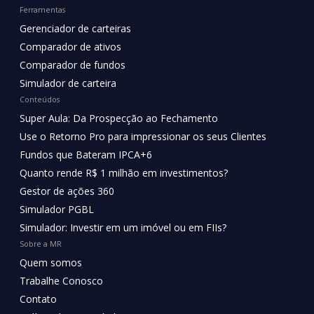
Ferramentas
Gerenciador de carteiras
Comparador de ativos
Comparador de fundos
Simulador de carteira
Conteúdos
Super Aula: Da Prospecção ao Fechamento
Use o Retorno Pro para impressionar os seus Clientes
Fundos que Bateram IPCA+6
Quanto rende R$ 1 milhão em investimentos?
Gestor de ações 360
Simulador PGBL
Simulador: Investir em um imóvel ou em FIIs?
Sobre a MR
Quem somos
Trabalhe Conosco
Contato