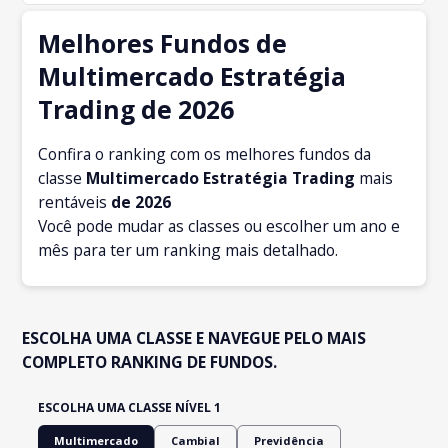
Melhores Fundos de
Multimercado Estratégia
Trading de 2026
Confira o ranking com os melhores fundos da
classe
Multimercado Estratégia Trading
mais
rentáveis
de 2026
Você pode mudar as classes ou escolher um ano e
mês para ter um ranking mais detalhado.
ESCOLHA UMA CLASSE E NAVEGUE PELO MAIS
COMPLETO RANKING DE FUNDOS.
ESCOLHA UMA CLASSE NÍVEL 1
Multimercado
Cambial
Previdência