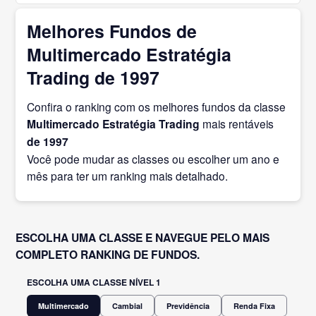
Melhores Fundos de
Multimercado Estratégia
Trading de 1997
Confira o ranking com os melhores fundos da classe
Multimercado Estratégia Trading
mais rentáveis
de 1997
Você pode mudar as classes ou escolher um ano e
mês para ter um ranking mais detalhado.
ESCOLHA UMA CLASSE E NAVEGUE PELO MAIS
COMPLETO RANKING DE FUNDOS.
ESCOLHA UMA CLASSE NÍVEL 1
Multimercado
Cambial
Previdência
Renda Fixa