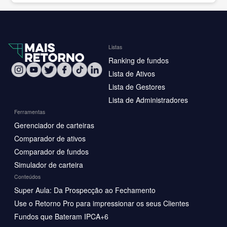
Listas
Ranking de fundos
Lista de Ativos
Lista de Gestores
Lista de Administradores
Ferramentas
Gerenciador de carteiras
Comparador de ativos
Comparador de fundos
Simulador de carteira
Conteúdos
Super Aula: Da Prospecção ao Fechamento
Use o Retorno Pro para impressionar os seus Clientes
Fundos que Bateram IPCA+6