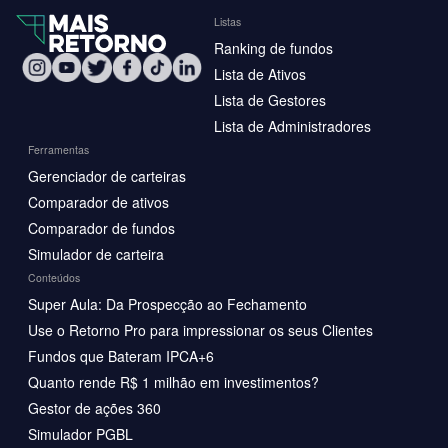
Listas
Ranking de fundos
Lista de Ativos
Lista de Gestores
Lista de Administradores
Ferramentas
Gerenciador de carteiras
Comparador de ativos
Comparador de fundos
Simulador de carteira
Conteúdos
Super Aula: Da Prospecção ao Fechamento
Use o Retorno Pro para impressionar os seus Clientes
Fundos que Bateram IPCA+6
Quanto rende R$ 1 milhão em investimentos?
Gestor de ações 360
Simulador PGBL