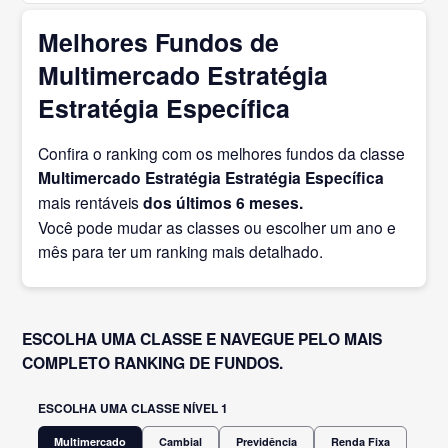
Melhores Fundos de
Multimercado Estratégia
Estratégia Específica
Confira o ranking com os melhores fundos da classe
Multimercado Estratégia Estratégia Específica
mais rentáveis
dos últimos 6 meses.
Você pode mudar as classes ou escolher um ano e
mês para ter um ranking mais detalhado.
ESCOLHA UMA CLASSE E NAVEGUE PELO MAIS
COMPLETO RANKING DE FUNDOS.
ESCOLHA UMA CLASSE NÍVEL 1
Multimercado
Cambial
Previdência
Renda Fixa