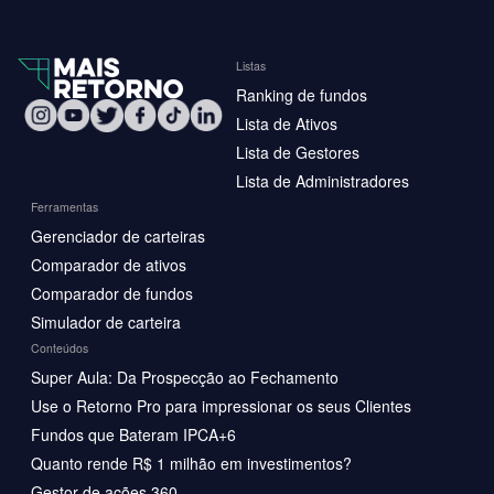
Listas
Ranking de fundos
Lista de Ativos
Lista de Gestores
Lista de Administradores
Ferramentas
Gerenciador de carteiras
Comparador de ativos
Comparador de fundos
Simulador de carteira
Conteúdos
Super Aula: Da Prospecção ao Fechamento
Use o Retorno Pro para impressionar os seus Clientes
Fundos que Bateram IPCA+6
Quanto rende R$ 1 milhão em investimentos?
Gestor de ações 360