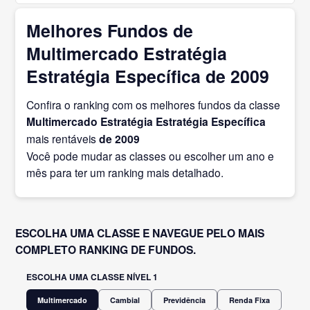
Melhores Fundos de
Multimercado Estratégia
Estratégia Específica de 2009
Confira o ranking com os melhores fundos da classe
Multimercado Estratégia Estratégia Específica
mais rentáveis
de 2009
Você pode mudar as classes ou escolher um ano e
mês para ter um ranking mais detalhado.
ESCOLHA UMA CLASSE E NAVEGUE PELO MAIS
COMPLETO RANKING DE FUNDOS.
ESCOLHA UMA CLASSE NÍVEL 1
Multimercado
Cambial
Previdência
Renda Fixa