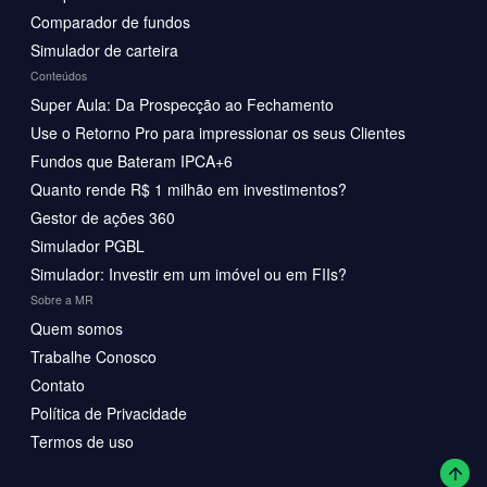
Comparador de fundos
Simulador de carteira
Conteúdos
Super Aula: Da Prospecção ao Fechamento
Use o Retorno Pro para impressionar os seus Clientes
Fundos que Bateram IPCA+6
Quanto rende R$ 1 milhão em investimentos?
Gestor de ações 360
Simulador PGBL
Simulador: Investir em um imóvel ou em FIIs?
Sobre a MR
Quem somos
Trabalhe Conosco
Contato
Política de Privacidade
Termos de uso