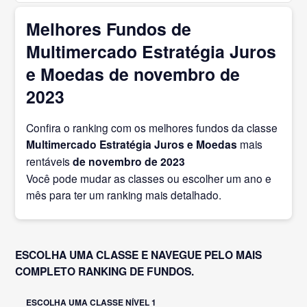
Melhores Fundos de
Multimercado Estratégia Juros
e Moedas de novembro de
2023
Confira o ranking com os melhores fundos da classe
Multimercado Estratégia Juros e Moedas
mais
rentáveis
de novembro
de 2023
Você pode mudar as classes ou escolher um ano e
mês para ter um ranking mais detalhado.
ESCOLHA UMA CLASSE E NAVEGUE PELO MAIS
COMPLETO RANKING DE FUNDOS.
ESCOLHA UMA CLASSE NÍVEL 1