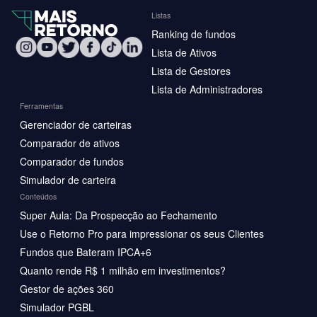
Listas
Ranking de fundos
Lista de Ativos
Lista de Gestores
Lista de Administradores
Ferramentas
Gerenciador de carteiras
Comparador de ativos
Comparador de fundos
Simulador de carteira
Conteúdos
Super Aula: Da Prospecção ao Fechamento
Use o Retorno Pro para impressionar os seus Clientes
Fundos que Bateram IPCA+6
Quanto rende R$ 1 milhão em investimentos?
Gestor de ações 360
Simulador PGBL