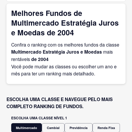
Melhores Fundos de
Multimercado Estratégia Juros
e Moedas de 2004
Confira o ranking com os melhores fundos da classe
Multimercado Estratégia Juros e Moedas
mais
rentáveis
de 2004
Você pode mudar as classes ou escolher um ano e
mês para ter um ranking mais detalhado.
ESCOLHA UMA CLASSE E NAVEGUE PELO MAIS
COMPLETO RANKING DE FUNDOS.
ESCOLHA UMA CLASSE NÍVEL 1
Multimercado
Cambial
Previdência
Renda Fixa