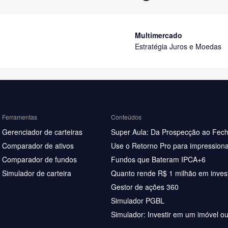
Multimercado
Estratégia Juros e Moedas
Ferramentas
Conteúdos
Gerenciador de carteiras
Super Aula: Da Prospecção ao Fec
Comparador de ativos
Use o Retorno Pro para impressiona
Comparador de fundos
Fundos que Bateram IPCA+6
Simulador de carteira
Quanto rende R$ 1 milhão em inves
Gestor de ações 360
Simulador PGBL
Simulador: Investir em um imóvel o