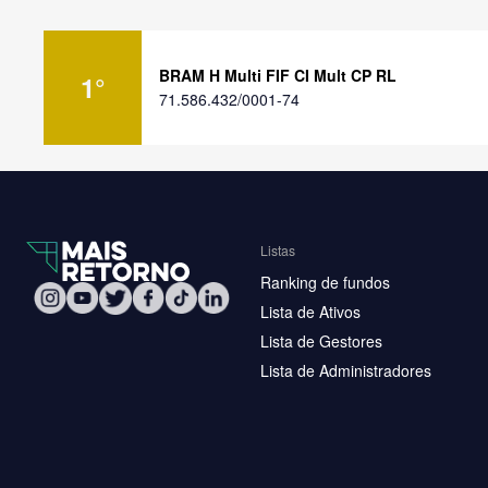
BRAM H Multi FIF CI Mult CP RL
1
°
71.586.432/0001-74
Listas
Ranking de fundos
Lista de Ativos
Lista de Gestores
Lista de Administradores