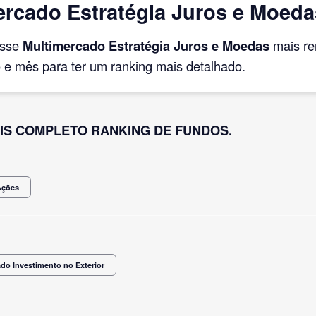
rcado Estratégia Juros e Moeda
asse
Multimercado Estratégia Juros e Moedas
mais re
e mês para ter um ranking mais detalhado.
IS COMPLETO RANKING DE FUNDOS.
Ações
do Investimento no Exterior