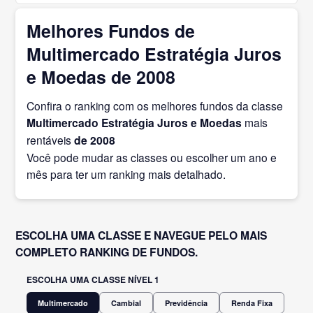
Melhores Fundos de
Multimercado Estratégia Juros
e Moedas de 2008
Confira o ranking com os melhores fundos da classe
Multimercado Estratégia Juros e Moedas
mais
rentáveis
de 2008
Você pode mudar as classes ou escolher um ano e
mês para ter um ranking mais detalhado.
ESCOLHA UMA CLASSE E NAVEGUE PELO MAIS
COMPLETO RANKING DE FUNDOS.
ESCOLHA UMA CLASSE NÍVEL 1
Multimercado
Cambial
Previdência
Renda Fixa