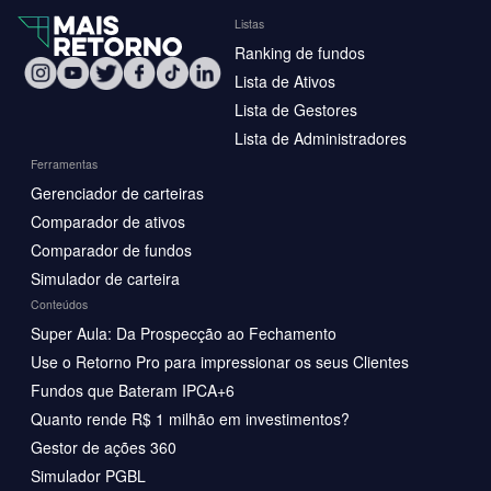
Listas
Ranking de fundos
Lista de Ativos
Lista de Gestores
Lista de Administradores
Ferramentas
Gerenciador de carteiras
Comparador de ativos
Comparador de fundos
Simulador de carteira
Conteúdos
Super Aula: Da Prospecção ao Fechamento
Use o Retorno Pro para impressionar os seus Clientes
Fundos que Bateram IPCA+6
Quanto rende R$ 1 milhão em investimentos?
Gestor de ações 360
Simulador PGBL