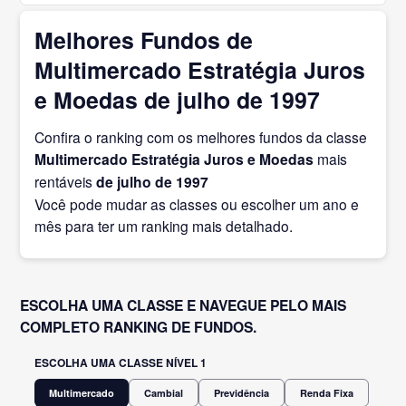
Melhores Fundos de
Multimercado Estratégia Juros
e Moedas de julho de 1997
Confira o ranking com os melhores fundos da classe
Multimercado Estratégia Juros e Moedas
mais
rentáveis
de julho
de 1997
Você pode mudar as classes ou escolher um ano e
mês para ter um ranking mais detalhado.
ESCOLHA UMA CLASSE E NAVEGUE PELO MAIS
COMPLETO RANKING DE FUNDOS.
ESCOLHA UMA CLASSE NÍVEL 1
Multimercado
Cambial
Previdência
Renda Fixa