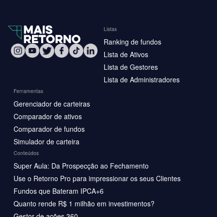
Listas
Ranking de fundos
Lista de Ativos
Lista de Gestores
Lista de Administradores
Ferramentas
Gerenciador de carteiras
Comparador de ativos
Comparador de fundos
Simulador de carteira
Conteúdos
Super Aula: Da Prospecção ao Fechamento
Use o Retorno Pro para impressionar os seus Clientes
Fundos que Bateram IPCA+6
Quanto rende R$ 1 milhão em investimentos?
Gestor de ações 360