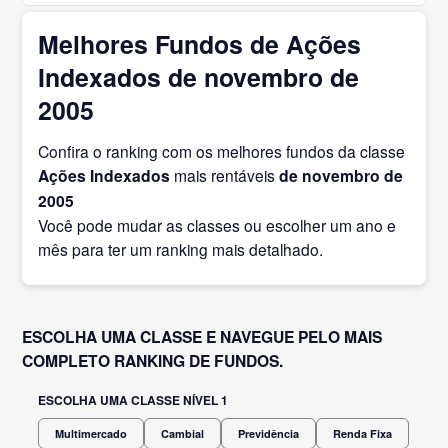
Melhores Fundos de Ações
Indexados de novembro de
2005
Confira o ranking com os melhores fundos da classe
Ações Indexados
mais rentáveis
de novembro
de
2005
Você pode mudar as classes ou escolher um ano e
mês para ter um ranking mais detalhado.
ESCOLHA UMA CLASSE E NAVEGUE PELO MAIS
COMPLETO RANKING DE FUNDOS.
ESCOLHA UMA CLASSE NÍVEL 1
Multimercado
Cambial
Previdência
Renda Fixa