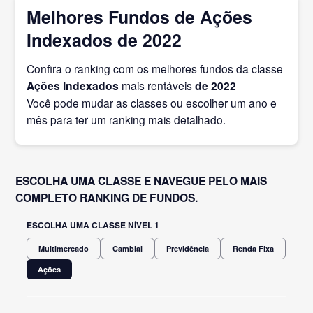
Melhores Fundos de Ações
Indexados de 2022
Confira o ranking com os melhores fundos da classe
Ações Indexados
mais rentáveis
de 2022
Você pode mudar as classes ou escolher um ano e
mês para ter um ranking mais detalhado.
ESCOLHA UMA CLASSE E NAVEGUE PELO MAIS
COMPLETO RANKING DE FUNDOS.
ESCOLHA UMA CLASSE NÍVEL 1
Multimercado
Cambial
Previdência
Renda Fixa
Ações