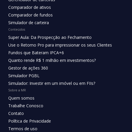
Comparador de ativos
Comparador de fundos
Simulador de carteira
Conteúdos
Super Aula: Da Prospecção ao Fechamento
Use o Retorno Pro para impressionar os seus Clientes
Fundos que Bateram IPCA+6
Quanto rende R$ 1 milhão em investimentos?
Gestor de ações 360
Simulador PGBL
Simulador: Investir em um imóvel ou em FIIs?
Sobre a MR
Quem somos
Trabalhe Conosco
Contato
Política de Privacidade
Termos de uso