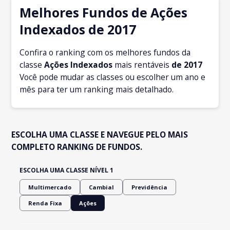
Melhores Fundos de Ações
Indexados de 2017
Confira o ranking com os melhores fundos da
classe
Ações Indexados
mais rentáveis
de 2017
Você pode mudar as classes ou escolher um ano e
mês para ter um ranking mais detalhado.
ESCOLHA UMA CLASSE E NAVEGUE PELO MAIS
COMPLETO RANKING DE FUNDOS.
ESCOLHA UMA CLASSE NÍVEL 1
Multimercado
Cambial
Previdência
Renda Fixa
Ações