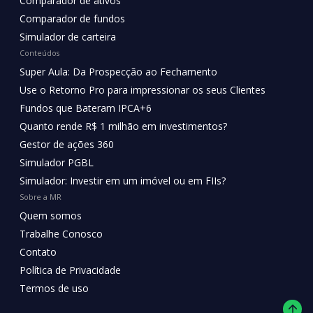
Comparador de ativos
Comparador de fundos
Simulador de carteira
Conteúdos
Super Aula: Da Prospecção ao Fechamento
Use o Retorno Pro para impressionar os seus Clientes
Fundos que Bateram IPCA+6
Quanto rende R$ 1 milhão em investimentos?
Gestor de ações 360
Simulador PGBL
Simulador: Investir em um imóvel ou em FIIs?
Sobre a MR
Quem somos
Trabalhe Conosco
Contato
Política de Privacidade
Termos de uso