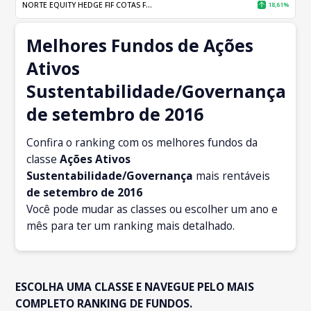
NORTE EQUITY HEDGE FIF COTAS F...
18,61%
Melhores Fundos de Ações
Ativos
Sustentabilidade/Governança
de setembro de 2016
Confira o ranking com os melhores fundos da
classe
Ações Ativos
Sustentabilidade/Governança
mais rentáveis
de setembro
de 2016
Você pode mudar as classes ou escolher um ano e
mês para ter um ranking mais detalhado.
ESCOLHA UMA CLASSE E NAVEGUE PELO MAIS
COMPLETO RANKING DE FUNDOS.