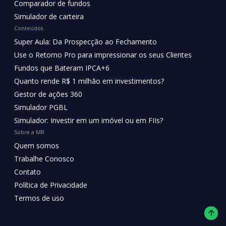
Comparador de fundos
Simulador de carteira
Conteúdos
Super Aula: Da Prospecção ao Fechamento
Use o Retorno Pro para impressionar os seus Clientes
Fundos que Bateram IPCA+6
Quanto rende R$ 1 milhão em investimentos?
Gestor de ações 360
Simulador PGBL
Simulador: Investir em um imóvel ou em FIIs?
Sobre a MR
Quem somos
Trabalhe Conosco
Contato
Política de Privacidade
Termos de uso