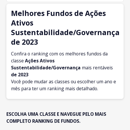
Melhores Fundos de Ações
Ativos
Sustentabilidade/Governança
de 2023
Confira o ranking com os melhores fundos da
classe
Ações Ativos
Sustentabilidade/Governança
mais rentáveis
de 2023
Você pode mudar as classes ou escolher um ano e
mês para ter um ranking mais detalhado.
ESCOLHA UMA CLASSE E NAVEGUE PELO MAIS
COMPLETO RANKING DE FUNDOS.