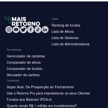
Listas
Ranking de fundos
Lista de Ativos
Lista de Gestores
Lista de Administradores
Ferramentas
Gerenciador de carteiras
Comparador de ativos
Comparador de fundos
Simulador de carteira
Conteúdos
Super Aula: Da Prospecção ao Fechamento
Use o Retorno Pro para impressionar os seus Clientes
Fundos que Bateram IPCA+6
Quanto rende R$ 1 milhão em investimentos?