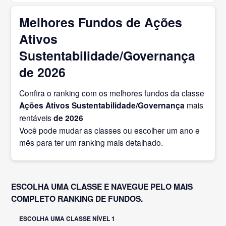
Melhores Fundos de Ações
Ativos
Sustentabilidade/Governança
de 2026
Confira o ranking com os melhores fundos da classe
Ações Ativos Sustentabilidade/Governança
mais
rentáveis
de 2026
Você pode mudar as classes ou escolher um ano e
mês para ter um ranking mais detalhado.
ESCOLHA UMA CLASSE E NAVEGUE PELO MAIS
COMPLETO RANKING DE FUNDOS.
ESCOLHA UMA CLASSE NÍVEL 1