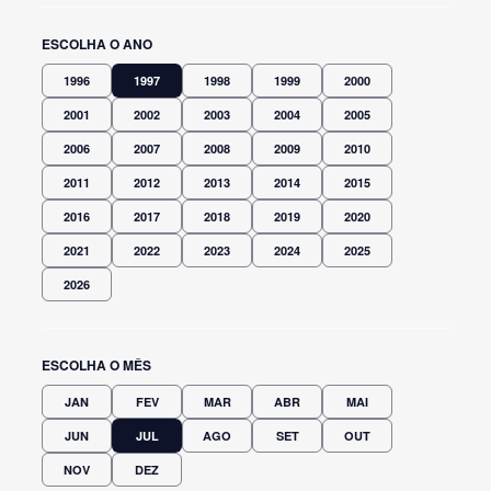
ESCOLHA O ANO
1996
1997
1998
1999
2000
2001
2002
2003
2004
2005
2006
2007
2008
2009
2010
2011
2012
2013
2014
2015
2016
2017
2018
2019
2020
2021
2022
2023
2024
2025
2026
ESCOLHA O MÊS
JAN
FEV
MAR
ABR
MAI
JUN
JUL
AGO
SET
OUT
NOV
DEZ