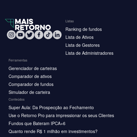
Listas
Ranking de fundos
Lista de Ativos
Lista de Gestores
Lista de Administradores
Ferramentas
Gerenciador de carteiras
Comparador de ativos
Comparador de fundos
Simulador de carteira
Conteúdos
Super Aula: Da Prospecção ao Fechamento
Use o Retorno Pro para impressionar os seus Clientes
Fundos que Bateram IPCA+6
Quanto rende R$ 1 milhão em investimentos?