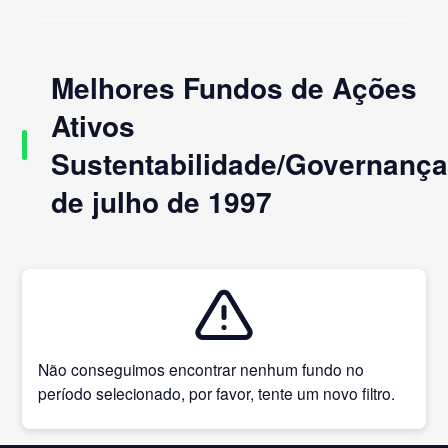
Melhores Fundos de Ações
Ativos
Sustentabilidade/Governanç
de julho de 1997
Não conseguimos encontrar nenhum fundo no
período selecionado, por favor, tente um novo filtro.