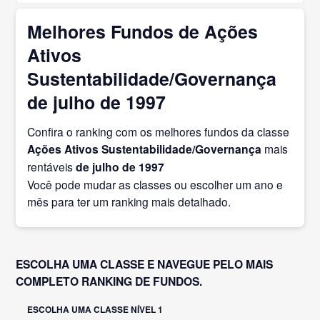
Melhores Fundos de Ações
Ativos
Sustentabilidade/Governança
de julho de 1997
Confira o ranking com os melhores fundos da classe
Ações Ativos Sustentabilidade/Governança
mais
rentáveis
de julho
de 1997
Você pode mudar as classes ou escolher um ano e
mês para ter um ranking mais detalhado.
ESCOLHA UMA CLASSE E NAVEGUE PELO MAIS
COMPLETO RANKING DE FUNDOS.
ESCOLHA UMA CLASSE NÍVEL 1