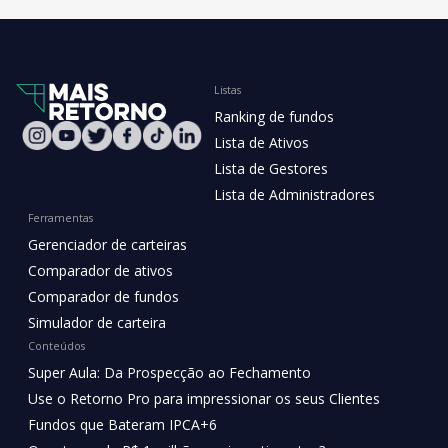
Listas
Ranking de fundos
Lista de Ativos
Lista de Gestores
Lista de Administradores
Ferramentas
Gerenciador de carteiras
Comparador de ativos
Comparador de fundos
Simulador de carteira
Conteúdos
Super Aula: Da Prospecção ao Fechamento
Use o Retorno Pro para impressionar os seus Clientes
Fundos que Bateram IPCA+6