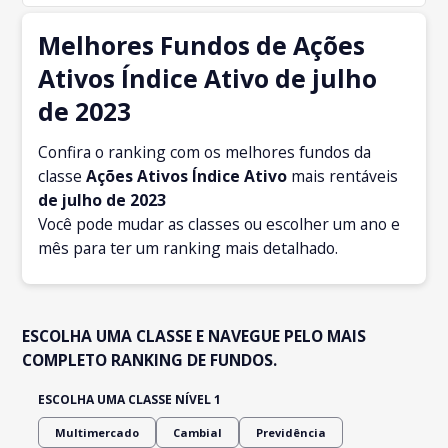
Melhores Fundos de Ações
Ativos Índice Ativo de julho
de 2023
Confira o ranking com os melhores fundos da
classe
Ações Ativos Índice Ativo
mais rentáveis
de julho
de 2023
Você pode mudar as classes ou escolher um ano e
mês para ter um ranking mais detalhado.
ESCOLHA UMA CLASSE E NAVEGUE PELO MAIS
COMPLETO RANKING DE FUNDOS.
ESCOLHA UMA CLASSE NÍVEL 1
Multimercado
Cambial
Previdência