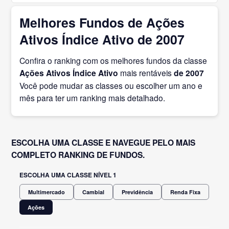
Melhores Fundos de Ações
Ativos Índice Ativo de 2007
Confira o ranking com os melhores fundos da classe
Ações Ativos Índice Ativo
mais rentáveis
de 2007
Você pode mudar as classes ou escolher um ano e
mês para ter um ranking mais detalhado.
ESCOLHA UMA CLASSE E NAVEGUE PELO MAIS
COMPLETO RANKING DE FUNDOS.
ESCOLHA UMA CLASSE NÍVEL 1
Multimercado
Cambial
Previdência
Renda Fixa
Ações