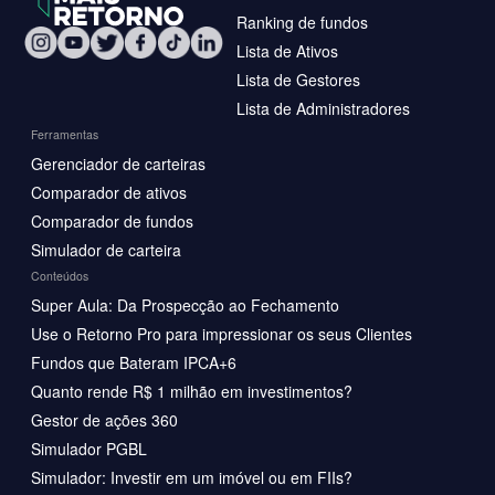
Ranking de fundos
Lista de Ativos
Lista de Gestores
Lista de Administradores
Ferramentas
Gerenciador de carteiras
Comparador de ativos
Comparador de fundos
Simulador de carteira
Conteúdos
Super Aula: Da Prospecção ao Fechamento
Use o Retorno Pro para impressionar os seus Clientes
Fundos que Bateram IPCA+6
Quanto rende R$ 1 milhão em investimentos?
Gestor de ações 360
Simulador PGBL
Simulador: Investir em um imóvel ou em FIIs?