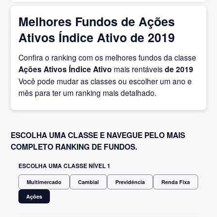
Melhores Fundos de Ações
Ativos Índice Ativo de 2019
Confira o ranking com os melhores fundos da classe
Ações Ativos Índice Ativo
mais rentáveis
de 2019
Você pode mudar as classes ou escolher um ano e
mês para ter um ranking mais detalhado.
ESCOLHA UMA CLASSE E NAVEGUE PELO MAIS
COMPLETO RANKING DE FUNDOS.
ESCOLHA UMA CLASSE NÍVEL 1
Multimercado
Cambial
Previdência
Renda Fixa
Ações