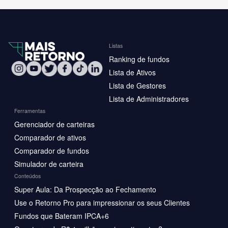
Listas
Ranking de fundos
Lista de Ativos
Lista de Gestores
Lista de Administradores
Ferramentas
Gerenciador de carteiras
Comparador de ativos
Comparador de fundos
Simulador de carteira
Conteúdos
Super Aula: Da Prospecção ao Fechamento
Use o Retorno Pro para impressionar os seus Clientes
Fundos que Bateram IPCA+6