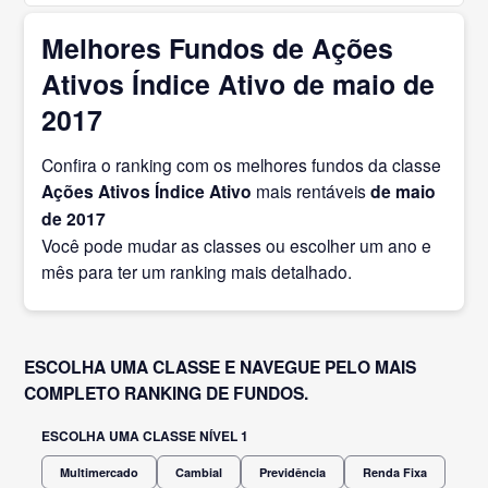
Melhores Fundos de Ações
Ativos Índice Ativo de maio de
2017
Confira o ranking com os melhores fundos da classe
Ações Ativos Índice Ativo
mais rentáveis
de maio
de 2017
Você pode mudar as classes ou escolher um ano e
mês para ter um ranking mais detalhado.
ESCOLHA UMA CLASSE E NAVEGUE PELO MAIS
COMPLETO RANKING DE FUNDOS.
ESCOLHA UMA CLASSE NÍVEL 1
Multimercado
Cambial
Previdência
Renda Fixa