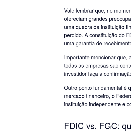
Vale lembrar que, no moment
ofereciam grandes preocupa
uma quebra da instituição fi
perdido. A constituição do 
uma garantia de recebiment
Importante mencionar que, 
todas as empresas são conte
investidor faça a confirmaçã
Outro ponto fundamental é q
mercado financeiro, o Feder
instituição independente e 
FDIC vs. FGC: qua