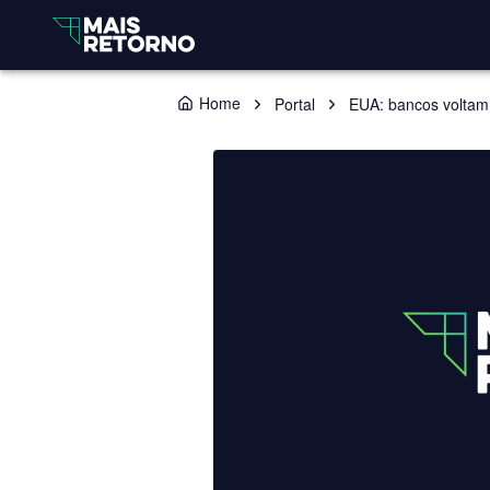
Home
Portal
EUA: bancos voltam