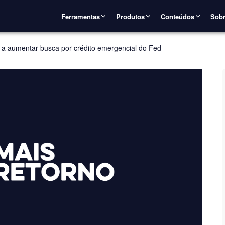
Ferramentas
Produtos
Conteúdos
Sobr
 a aumentar busca por crédito emergencial do Fed