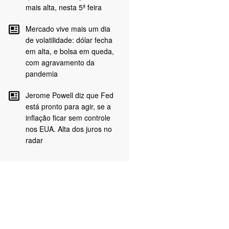
mais alta, nesta 5ª feira
Mercado vive mais um dia
de volatilidade: dólar fecha
em alta, e bolsa em queda,
com agravamento da
pandemia
Jerome Powell diz que Fed
está pronto para agir, se a
inflação ficar sem controle
nos EUA. Alta dos juros no
radar