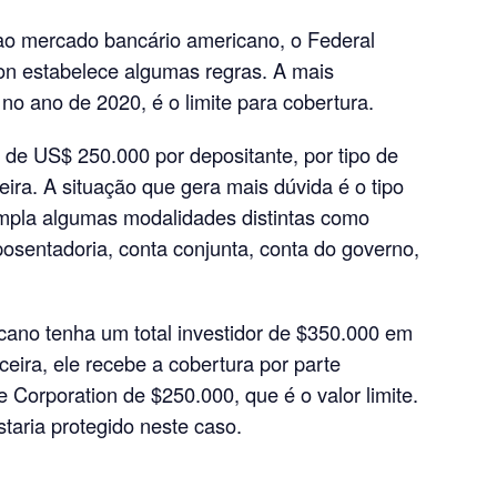
ao mercado bancário americano, o Federal
on estabelece algumas regras. A mais
 no ano de 2020, é o limite para cobertura.
 de US$ 250.000 por depositante, por tipo de
ceira. A situação que gera mais dúvida é o tipo
empla algumas modalidades distintas como
osentadoria, conta conjunta, conta do governo,
ano tenha um total investidor de $350.000 em
eira, ele recebe a cobertura por parte
 Corporation de $250.000, que é o valor limite.
taria protegido neste caso.