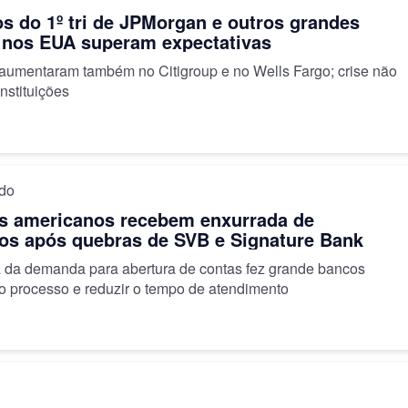
s do 1º tri de JPMorgan e outros grandes
 nos EUA superam expectativas
 aumentaram também no Citigroup e no Wells Fargo; crise não
instituições
ido
s americanos recebem enxurrada de
os após quebras de SVB e Signature Bank
 da demanda para abertura de contas fez grande bancos
 processo e reduzir o tempo de atendimento