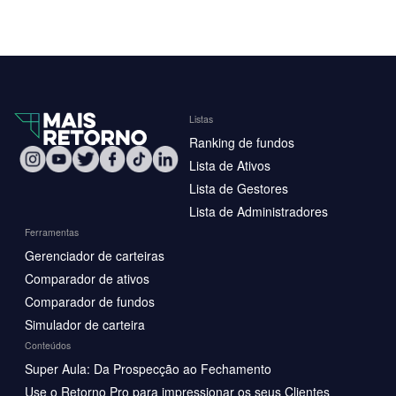
Listas
Ranking de fundos
Lista de Ativos
Lista de Gestores
Lista de Administradores
Ferramentas
Gerenciador de carteiras
Comparador de ativos
Comparador de fundos
Simulador de carteira
Conteúdos
Super Aula: Da Prospecção ao Fechamento
Use o Retorno Pro para impressionar os seus Clientes