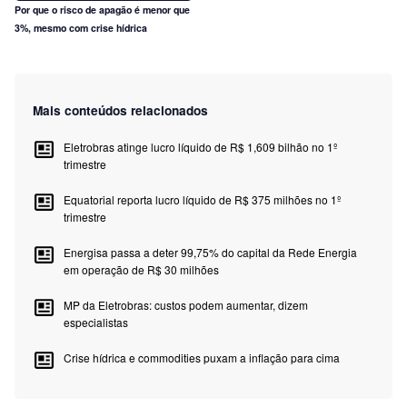
Por que o risco de apagão é menor que
3%, mesmo com crise hídrica
Mais conteúdos relacionados
Eletrobras atinge lucro líquido de R$ 1,609 bilhão no 1º
trimestre
Equatorial reporta lucro líquido de R$ 375 milhões no 1º
trimestre
Energisa passa a deter 99,75% do capital da Rede Energia
em operação de R$ 30 milhões
MP da Eletrobras: custos podem aumentar, dizem
especialistas
Crise hídrica e commodities puxam a inflação para cima