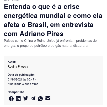
Entenda o que é a crise
energética mundial e como ela
afeta o Brasil, em entrevista
com Adriano Pires
Países como China e Reino Unido já enfrentam problemas de
energia; o preço do petróleo e do gás natural dispararam
Autor:
Regina Pitoscia
Data de publicação:
01/10/2021 às 05:47
-
Atualizado
4 anos atrás
Compartilhe: