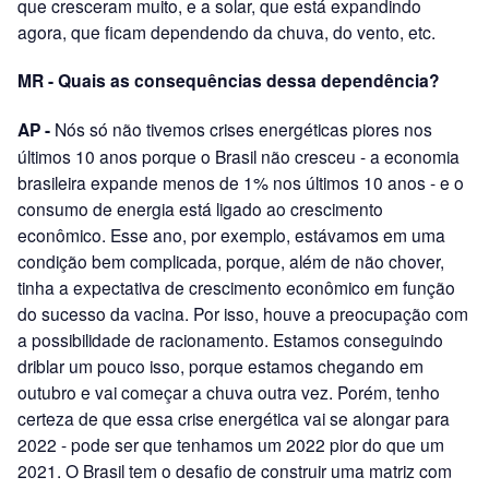
que cresceram muito, e a solar, que está expandindo
agora, que ficam dependendo da chuva, do vento, etc.
MR - Quais as consequências dessa dependência?
AP -
Nós só não tivemos crises energéticas piores nos
últimos 10 anos porque o Brasil não cresceu - a economia
brasileira expande menos de 1% nos últimos 10 anos - e o
consumo de energia está ligado ao crescimento
econômico. Esse ano, por exemplo, estávamos em uma
condição bem complicada, porque, além de não chover,
tinha a expectativa de crescimento econômico em função
do sucesso da vacina. Por isso, houve a preocupação com
a possibilidade de racionamento. Estamos conseguindo
driblar um pouco isso, porque estamos chegando em
outubro e vai começar a chuva outra vez. Porém, tenho
certeza de que essa crise energética vai se alongar para
2022 - pode ser que tenhamos um 2022 pior do que um
2021. O Brasil tem o desafio de construir uma matriz com