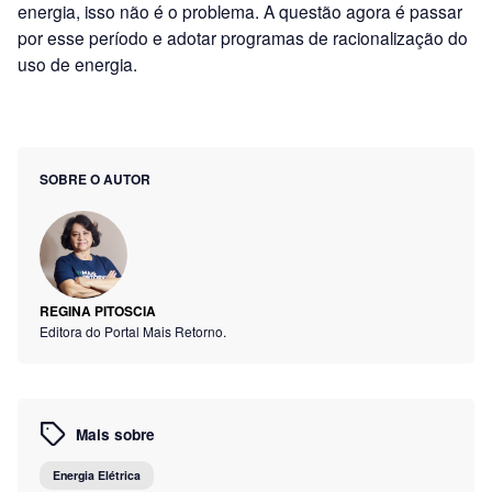
energia, isso não é o problema. A questão agora é passar
por esse período e adotar programas de racionalização do
uso de energia.
SOBRE O AUTOR
REGINA PITOSCIA
Editora do Portal Mais Retorno.
Mais sobre
Energia Elétrica