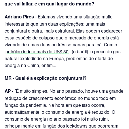
que vai faltar, e em qual lugar do mundo?
Adriano Pires
- Estamos vivendo uma situação muito
interessante que tem duas explicações: uma mais
conjuntural e outra, mais estrutural. Elas podem esclarecer
essa espécie de colapso que o mercado de energia está
vivendo de umas duas ou três semanas para cá. Com o
petróleo indo a mais de US$ 80
, (o barril), o preço do gás
natural explodindo na Europa, problemas de oferta de
energia na China, enfim...
MR - Qual é a explicação conjuntural?
AP -
´É muito simples. No ano passado, houve uma grande
redução de crescimento econômico no mundo todo em
função da pandemia. Na hora em que isso ocorre,
automaticamente, o consumo de energia é reduzido. O
consumo de energia no ano passado foi muito ruim,
principalmente em função dos lockdowns que ocorreram