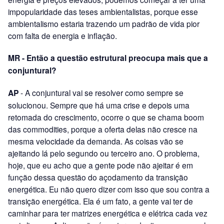
impopularidade das teses ambientalistas, porque esse
ambientalismo estaria trazendo um padrão de vida pior
com falta de energia e inflação.
MR - Então a questão estrutural preocupa mais que a
conjuntural?
AP
- A conjuntural vai se resolver como sempre se
solucionou. Sempre que há uma crise e depois uma
retomada do crescimento, ocorre o que se chama boom
das commodities, porque a oferta delas não cresce na
mesma velocidade da demanda. As coisas vão se
ajeitando lá pelo segundo ou terceiro ano. O problema,
hoje, que eu acho que a gente pode não ajeitar é em
função dessa questão do açodamento da transição
energética. Eu não quero dizer com isso que sou contra a
transição energética. Ela é um fato, a gente vai ter de
caminhar para ter matrizes energética e elétrica cada vez