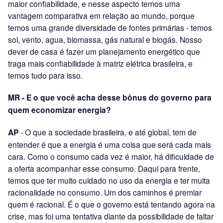
maior confiabilidade, e nesse aspecto temos uma
vantagem comparativa em relação ao mundo, porque
temos uma grande diversidade de fontes primárias - temos
sol, vento, agua, biomassa, gás natural e biogás. Nosso
dever de casa é fazer um planejamento energético que
traga mais confiabilidade à matriz elétrica brasileira, e
temos tudo para isso.
MR - E o que você acha desse bônus do governo para
quem economizar energia?
AP
- O que a sociedade brasileira, e até global, tem de
entender é que a energia é uma coisa que será cada mais
cara. Como o consumo cada vez é maior, há dificuldade de
a oferta acompanhar esse consumo. Daqui para frente,
temos que ter muito cuidado no uso da energia e ter muita
racionalidade no consumo. Um dos caminhos é premiar
quem é racional. É o que o governo está tentando agora na
crise, mas foi uma tentativa diante da possibilidade de faltar