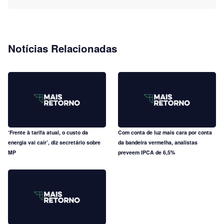
Notícias Relacionadas
‘Frente à tarifa atual, o custo da
Com conta de luz mais cara por conta
energia vai cair’, diz secretário sobre
da bandeira vermelha, analistas
MP
preveem IPCA de 6,5%