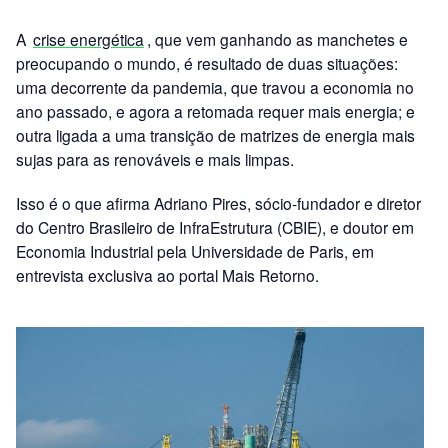
A
crise energética
, que vem ganhando as manchetes e
preocupando o mundo, é resultado de duas situações:
uma decorrente da pandemia, que travou a economia no
ano passado, e agora a retomada requer mais energia; e
outra ligada a uma transição de matrizes de energia mais
sujas para as renováveis e mais limpas.
Isso é o que afirma Adriano Pires, sócio-fundador e diretor
do Centro Brasileiro de InfraEstrutura (CBIE), e doutor em
Economia Industrial pela Universidade de Paris, em
entrevista exclusiva ao portal Mais Retorno.