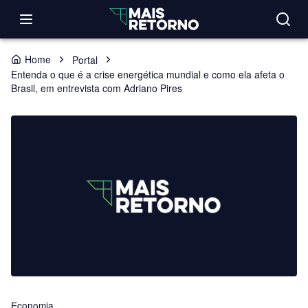
Home
Portal
Entenda o que é a crise energética mundial e como ela afeta o
Brasil, em entrevista com Adriano Pires
Economia