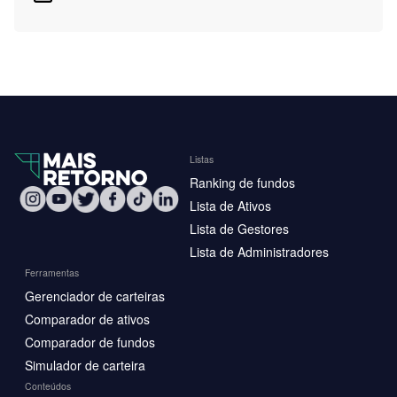
Listas
Ranking de fundos
Lista de Ativos
Lista de Gestores
Lista de Administradores
Ferramentas
Gerenciador de carteiras
Comparador de ativos
Comparador de fundos
Simulador de carteira
Conteúdos