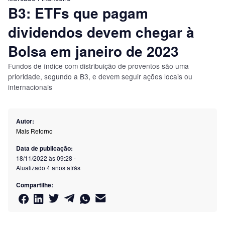
B3: ETFs que pagam
dividendos devem chegar à
Bolsa em janeiro de 2023
Fundos de índice com distribuição de proventos são uma
prioridade, segundo a B3, e devem seguir ações locais ou
internacionais
Autor:
Mais Retorno
Data de publicação:
18/11/2022 às 09:28
-
Atualizado
4 anos atrás
Compartilhe: