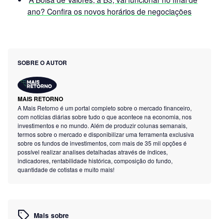
ano? Confira os novos horários de negociações
SOBRE O AUTOR
MAIS RETORNO
A Mais Retorno é um portal completo sobre o mercado financeiro,
com notícias diárias sobre tudo o que acontece na economia, nos
investimentos e no mundo. Além de produzir colunas semanais,
termos sobre o mercado e disponibilizar uma ferramenta exclusiva
sobre os fundos de investimentos, com mais de 35 mil opções é
possível realizar analises detalhadas através de índices,
indicadores, rentabilidade histórica, composição do fundo,
quantidade de cotistas e muito mais!
Mais sobre