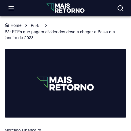
Home
Portal
B3: ETFs que pagam dividendos devem chegar à Bolsa em
janeiro de 2023
Mercado Financeiro