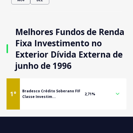
Melhores Fundos de Renda
Fixa Investimento no
Exterior Dívida Externa de
junho de 1996
Bradesco Crédito Soberano FIF
1
°
2,71%
Classe Investim...