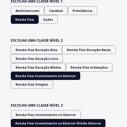
ESCOLHA UMA CLASSE NÍVEL 1
Multimercado
Cambial
Previdência
Renda Fixa
Ações
ESCOLHA UMA CLASSE NÍVEL 2
Renda Fixa Duração Alta
Renda Fixa Duração Baixa
Renda Fixa Duração Livre
Renda Fixa Duração Média
Renda Fixa Indexados
Renda Fixa Investimento no Exterior
Renda Fixa Simples
ESCOLHA UMA CLASSE NÍVEL 3
Renda Fixa Investimento no Exterior
Renda Fixa Investimento no Exterior Dívida Externa