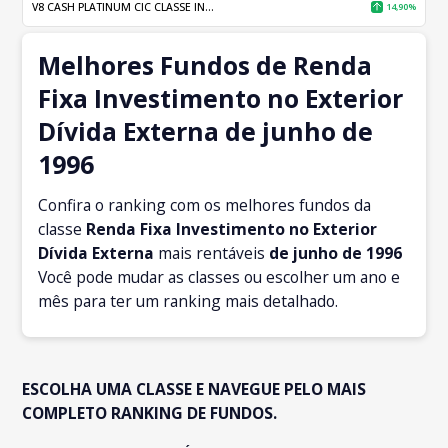
V8 CASH PLATINUM CIC CLASSE IN...
14,90%
Melhores Fundos de Renda
Fixa Investimento no Exterior
Dívida Externa de junho de
1996
Confira o ranking com os melhores fundos da
classe
Renda Fixa Investimento no Exterior
Dívida Externa
mais rentáveis
de junho
de 1996
Você pode mudar as classes ou escolher um ano e
mês para ter um ranking mais detalhado.
ESCOLHA UMA CLASSE E NAVEGUE PELO MAIS
COMPLETO RANKING DE FUNDOS.