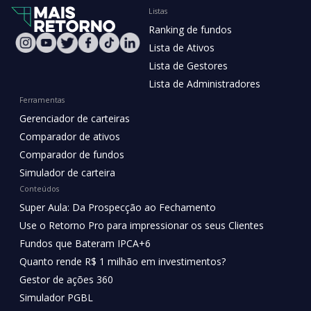
Listas
Ranking de fundos
Lista de Ativos
Lista de Gestores
Lista de Administradores
Ferramentas
Gerenciador de carteiras
Comparador de ativos
Comparador de fundos
Simulador de carteira
Conteúdos
Super Aula: Da Prospecção ao Fechamento
Use o Retorno Pro para impressionar os seus Clientes
Fundos que Bateram IPCA+6
Quanto rende R$ 1 milhão em investimentos?
Gestor de ações 360
Simulador PGBL